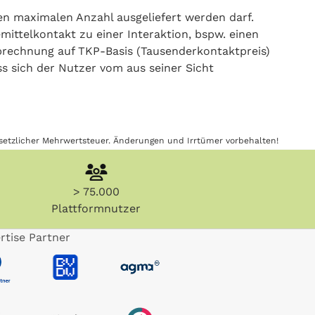
en maximalen Anzahl ausgeliefert werden darf.
mittelkontakt zu einer Interaktion, bspw. einen
Abrechnung auf TKP-Basis (Tausenderkontaktpreis)
s sich der Nutzer vom aus seiner Sicht
gesetzlicher Mehrwertsteuer. Änderungen und Irrtümer vorbehalten!
> 75.000
Plattformnutzer
rtise Partner