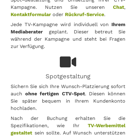
Kampagne. Nutzen Sie unseren
Chat
,
Kontaktformular
oder
Rückruf-Service
.
Jede TV-Kampagne wird individuell von
Ihrem
Mediaberater
geplant. Dieser betreut Sie
während der Kampagne und steht bei Fragen
zur Verfügung.
Spotgestaltung
Sichern Sie sich Ihre Wunsch-Platzierung sofort
auch
ohne fertigen CTV-Spot
. Diesen können
Sie später bequem in Ihrem Kundenkonto
hochladen.
Nach der Buchung erhalten Sie die
Spezifikationen, wie Ihr
TV-Werbemittel
gestaltet
sein sollte. Auf Wunsch unterstützen