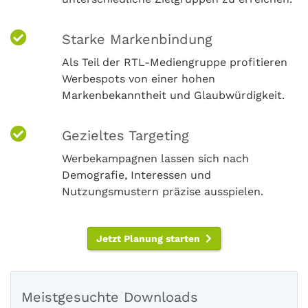
Starke Markenbindung
Als Teil der RTL-Mediengruppe profitieren
Werbespots von einer hohen
Markenbekanntheit und Glaubwürdigkeit.
Gezieltes Targeting
Werbekampagnen lassen sich nach
Demografie, Interessen und
Nutzungsmustern präzise ausspielen.
Jetzt Planung starten
Meistgesuchte Downloads