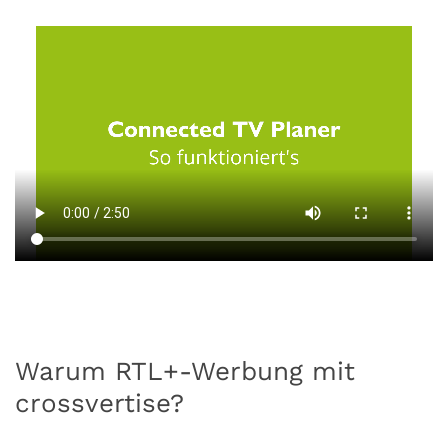
Warum RTL+-Werbung mit
crossvertise?