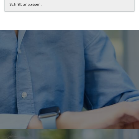
Schritt anpassen.