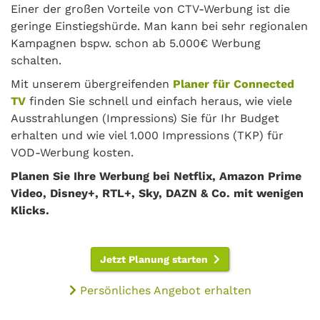
Einer der großen Vorteile von CTV-Werbung ist die
geringe Einstiegshürde. Man kann bei sehr regionalen
Kampagnen bspw. schon ab 5.000€ Werbung
schalten.
Mit unserem übergreifenden
Planer für Connected
TV
finden Sie schnell und einfach heraus, wie viele
Ausstrahlungen (Impressions) Sie für Ihr Budget
erhalten und wie viel 1.000 Impressions (TKP) für
VOD-Werbung kosten.
Planen Sie Ihre Werbung bei Netflix, Amazon Prime
Video, Disney+, RTL+, Sky, DAZN & Co. mit wenigen
Klicks.
Jetzt Planung starten
Persönliches Angebot erhalten