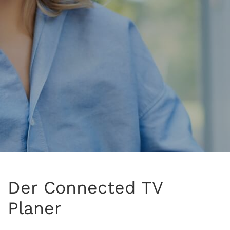
Der Connected TV
Planer