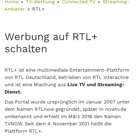
Home
TV-Werbung
Connected TV
Streaming-
Anbieter
RTL+
Werbung auf RTL+
schalten
RTL+ ist eine multimediale Entertainment-Plattform
von RTL Deutschland, betrieben von RTL interactive
und ist eine Mischung aus
Live TV und Streaming-
Dienst.
Das Portal wurde ursprünglich im Januar 2007 unter
dem Namen RTLnow gegründet, später in nowtv.de
umbenannt und erhielt im März 2016 den Namen
TVNOW. Seit dem 4. November 2021 heißt die
Plattform RTL+.