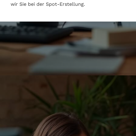
wir Sie bei der Spot-Erstellung.