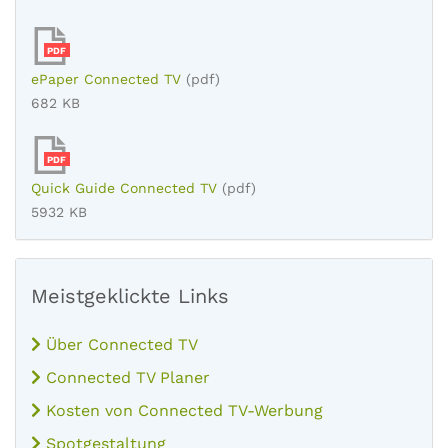
PDF
ePaper Connected TV
(pdf)
682 KB
PDF
Quick Guide Connected TV
(pdf)
5932 KB
Meistgeklickte Links
Über Connected TV
Connected TV Planer
Kosten von Connected TV-Werbung
Spotgestaltung