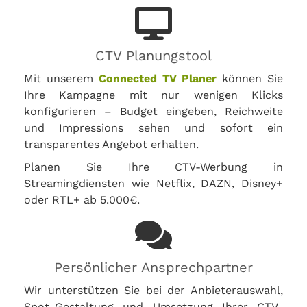
CTV Planungstool
Mit unserem
Connected TV Planer
können Sie
Ihre Kampagne mit nur wenigen Klicks
konfigurieren – Budget eingeben, Reichweite
und Impressions sehen und sofort ein
transparentes Angebot erhalten.
Planen Sie Ihre CTV-Werbung in
Streamingdiensten wie Netflix, DAZN, Disney+
oder RTL+ ab 5.000€.
Persönlicher Ansprechpartner
Wir unterstützen Sie bei der Anbieterauswahl,
Spot-Gestaltung und Umsetzung Ihrer CTV-