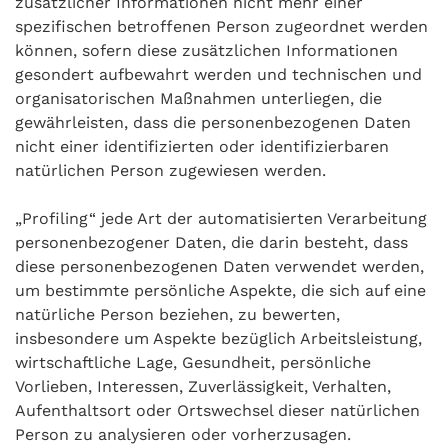
zusätzlicher Informationen nicht mehr einer
spezifischen betroffenen Person zugeordnet werden
können, sofern diese zusätzlichen Informationen
gesondert aufbewahrt werden und technischen und
organisatorischen Maßnahmen unterliegen, die
gewährleisten, dass die personenbezogenen Daten
nicht einer identifizierten oder identifizierbaren
natürlichen Person zugewiesen werden.
„Profiling“ jede Art der automatisierten Verarbeitung
personenbezogener Daten, die darin besteht, dass
diese personenbezogenen Daten verwendet werden,
um bestimmte persönliche Aspekte, die sich auf eine
natürliche Person beziehen, zu bewerten,
insbesondere um Aspekte bezüglich Arbeitsleistung,
wirtschaftliche Lage, Gesundheit, persönliche
Vorlieben, Interessen, Zuverlässigkeit, Verhalten,
Aufenthaltsort oder Ortswechsel dieser natürlichen
Person zu analysieren oder vorherzusagen.