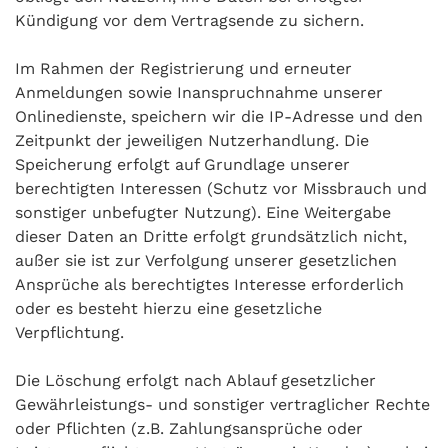
Kündigung vor dem Vertragsende zu sichern.
Im Rahmen der Registrierung und erneuter
Anmeldungen sowie Inanspruchnahme unserer
Onlinedienste, speichern wir die IP-Adresse und den
Zeitpunkt der jeweiligen Nutzerhandlung. Die
Speicherung erfolgt auf Grundlage unserer
berechtigten Interessen (Schutz vor Missbrauch und
sonstiger unbefugter Nutzung). Eine Weitergabe
dieser Daten an Dritte erfolgt grundsätzlich nicht,
außer sie ist zur Verfolgung unserer gesetzlichen
Ansprüche als berechtigtes Interesse erforderlich
oder es besteht hierzu eine gesetzliche
Verpflichtung.
Die Löschung erfolgt nach Ablauf gesetzlicher
Gewährleistungs- und sonstiger vertraglicher Rechte
oder Pflichten (z.B. Zahlungsansprüche oder