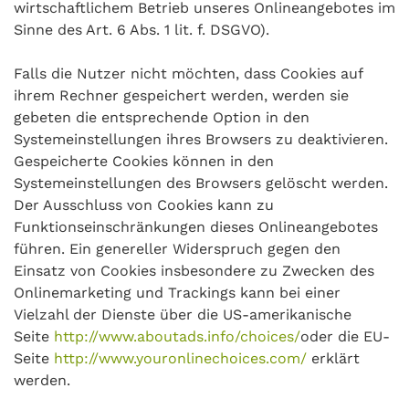
wirtschaftlichem Betrieb unseres Onlineangebotes im
Sinne des Art. 6 Abs. 1 lit. f. DSGVO).
Falls die Nutzer nicht möchten, dass Cookies auf
ihrem Rechner gespeichert werden, werden sie
gebeten die entsprechende Option in den
Systemeinstellungen ihres Browsers zu deaktivieren.
Gespeicherte Cookies können in den
Systemeinstellungen des Browsers gelöscht werden.
Der Ausschluss von Cookies kann zu
Funktionseinschränkungen dieses Onlineangebotes
führen. Ein genereller Widerspruch gegen den
Einsatz von Cookies insbesondere zu Zwecken des
Onlinemarketing und Trackings kann bei einer
Vielzahl der Dienste über die US-amerikanische
Seite
http://www.aboutads.info/choices/
oder die EU-
Seite
http://www.youronlinechoices.com/
erklärt
werden.