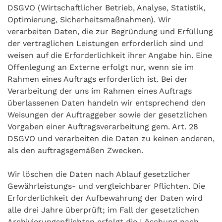
DSGVO (Wirtschaftlicher Betrieb, Analyse, Statistik,
Optimierung, Sicherheitsmaßnahmen). Wir
verarbeiten Daten, die zur Begründung und Erfüllung
der vertraglichen Leistungen erforderlich sind und
weisen auf die Erforderlichkeit ihrer Angabe hin. Eine
Offenlegung an Externe erfolgt nur, wenn sie im
Rahmen eines Auftrags erforderlich ist. Bei der
Verarbeitung der uns im Rahmen eines Auftrags
überlassenen Daten handeln wir entsprechend den
Weisungen der Auftraggeber sowie der gesetzlichen
Vorgaben einer Auftragsverarbeitung gem. Art. 28
DSGVO und verarbeiten die Daten zu keinen anderen,
als den auftragsgemäßen Zwecken.
Wir löschen die Daten nach Ablauf gesetzlicher
Gewährleistungs- und vergleichbarer Pflichten. Die
Erforderlichkeit der Aufbewahrung der Daten wird
alle drei Jahre überprüft; im Fall der gesetzlichen
Archivierungspflichten erfolgt die Löschung nach