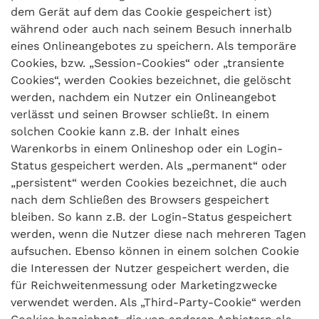
dem Gerät auf dem das Cookie gespeichert ist)
während oder auch nach seinem Besuch innerhalb
eines Onlineangebotes zu speichern. Als temporäre
Cookies, bzw. „Session-Cookies“ oder „transiente
Cookies“, werden Cookies bezeichnet, die gelöscht
werden, nachdem ein Nutzer ein Onlineangebot
verlässt und seinen Browser schließt. In einem
solchen Cookie kann z.B. der Inhalt eines
Warenkorbs in einem Onlineshop oder ein Login-
Status gespeichert werden. Als „permanent“ oder
„persistent“ werden Cookies bezeichnet, die auch
nach dem Schließen des Browsers gespeichert
bleiben. So kann z.B. der Login-Status gespeichert
werden, wenn die Nutzer diese nach mehreren Tagen
aufsuchen. Ebenso können in einem solchen Cookie
die Interessen der Nutzer gespeichert werden, die
für Reichweitenmessung oder Marketingzwecke
verwendet werden. Als „Third-Party-Cookie“ werden