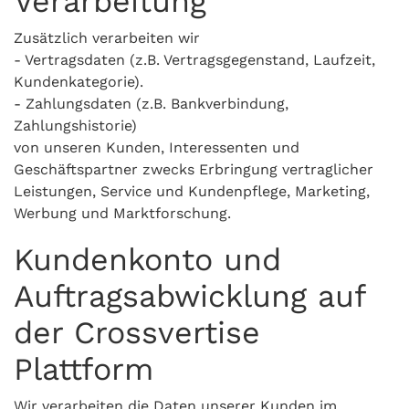
Verarbeitung
Zusätzlich verarbeiten wir
- Vertragsdaten (z.B. Vertragsgegenstand, Laufzeit,
Kundenkategorie).
- Zahlungsdaten (z.B. Bankverbindung,
Zahlungshistorie)
von unseren Kunden, Interessenten und
Geschäftspartner zwecks Erbringung vertraglicher
Leistungen, Service und Kundenpflege, Marketing,
Werbung und Marktforschung.
Kundenkonto und
Auftragsabwicklung auf
der Crossvertise
Plattform
Wir verarbeiten die Daten unserer Kunden im