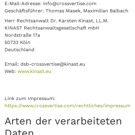
E-Mail-Adresse: info@crossvertise.com
Geschäftsführer: Thomas Masek, Maximilian Balbach
Herr Rechtsanwalt Dr. Karsten Kinast, LL.M.
KINAST Rechtsanwaltsgesellschaft mbH
Nordstraße 17a
50733 Köln
Deutschland
Email: dsb-crossvertise@kinast.eu
Web:
www.kinast.eu
Link zum Impressum:
https://www.crossvertise.com/rechtliches/impressum
Arten der verarbeiteten
Daten