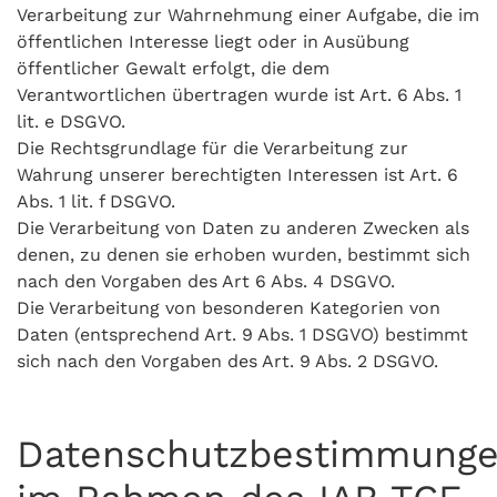
Verarbeitung zur Wahrnehmung einer Aufgabe, die im
öffentlichen Interesse liegt oder in Ausübung
öffentlicher Gewalt erfolgt, die dem
Verantwortlichen übertragen wurde ist Art. 6 Abs. 1
lit. e DSGVO.
Die Rechtsgrundlage für die Verarbeitung zur
Wahrung unserer berechtigten Interessen ist Art. 6
Abs. 1 lit. f DSGVO.
Die Verarbeitung von Daten zu anderen Zwecken als
denen, zu denen sie erhoben wurden, bestimmt sich
nach den Vorgaben des Art 6 Abs. 4 DSGVO.
Die Verarbeitung von besonderen Kategorien von
Daten (entsprechend Art. 9 Abs. 1 DSGVO) bestimmt
sich nach den Vorgaben des Art. 9 Abs. 2 DSGVO.
Datenschutzbestimmung