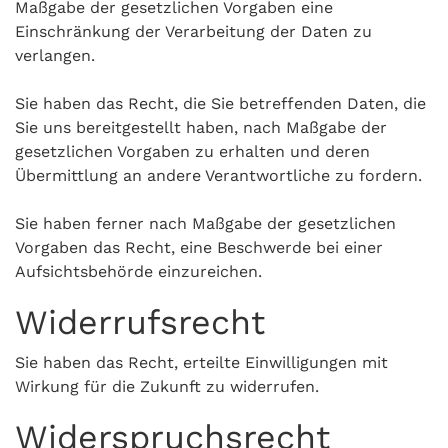
Maßgabe der gesetzlichen Vorgaben eine
Einschränkung der Verarbeitung der Daten zu
verlangen.
Sie haben das Recht, die Sie betreffenden Daten, die
Sie uns bereitgestellt haben, nach Maßgabe der
gesetzlichen Vorgaben zu erhalten und deren
Übermittlung an andere Verantwortliche zu fordern.
Sie haben ferner nach Maßgabe der gesetzlichen
Vorgaben das Recht, eine Beschwerde bei einer
Aufsichtsbehörde einzureichen.
Widerrufsrecht
Sie haben das Recht, erteilte Einwilligungen mit
Wirkung für die Zukunft zu widerrufen.
Widerspruchsrecht