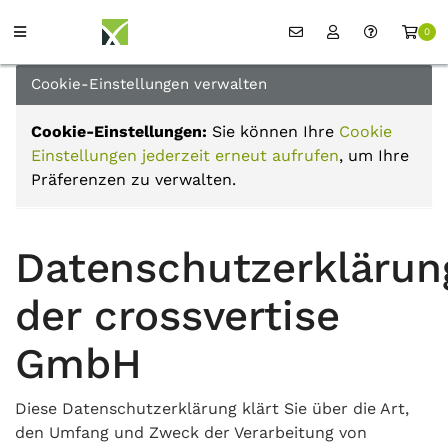
0
Cookie-Einstellungen verwalten
Cookie-Einstellungen:
Sie können Ihre
Cookie
Einstellungen jederzeit erneut aufrufen
, um Ihre
Präferenzen zu verwalten.
Datenschutzerklärun
der crossvertise
GmbH
Diese Datenschutzerklärung klärt Sie über die Art,
den Umfang und Zweck der Verarbeitung von