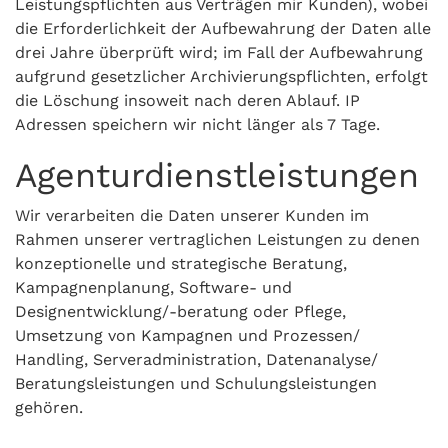
Leistungspflichten aus Verträgen mir Kunden), wobei
die Erforderlichkeit der Aufbewahrung der Daten alle
drei Jahre überprüft wird; im Fall der Aufbewahrung
aufgrund gesetzlicher Archivierungspflichten, erfolgt
die Löschung insoweit nach deren Ablauf. IP
Adressen speichern wir nicht länger als 7 Tage.
Agenturdienstleistungen
Wir verarbeiten die Daten unserer Kunden im
Rahmen unserer vertraglichen Leistungen zu denen
konzeptionelle und strategische Beratung,
Kampagnenplanung, Software- und
Designentwicklung/-beratung oder Pflege,
Umsetzung von Kampagnen und Prozessen/
Handling, Serveradministration, Datenanalyse/
Beratungsleistungen und Schulungsleistungen
gehören.