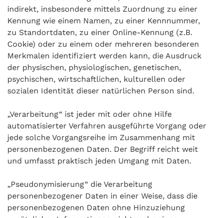
indirekt, insbesondere mittels Zuordnung zu einer
Kennung wie einem Namen, zu einer Kennnummer,
zu Standortdaten, zu einer Online-Kennung (z.B.
Cookie) oder zu einem oder mehreren besonderen
Merkmalen identifiziert werden kann, die Ausdruck
der physischen, physiologischen, genetischen,
psychischen, wirtschaftlichen, kulturellen oder
sozialen Identität dieser natürlichen Person sind.
„Verarbeitung“ ist jeder mit oder ohne Hilfe
automatisierter Verfahren ausgeführte Vorgang oder
jede solche Vorgangsreihe im Zusammenhang mit
personenbezogenen Daten. Der Begriff reicht weit
und umfasst praktisch jeden Umgang mit Daten.
„Pseudonymisierung“ die Verarbeitung
personenbezogener Daten in einer Weise, dass die
personenbezogenen Daten ohne Hinzuziehung