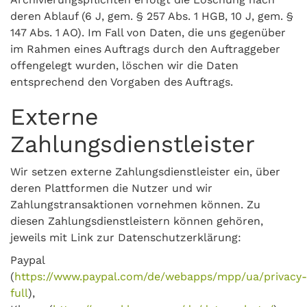
deren Ablauf (6 J, gem. § 257 Abs. 1 HGB, 10 J, gem. §
147 Abs. 1 AO). Im Fall von Daten, die uns gegenüber
im Rahmen eines Auftrags durch den Auftraggeber
offengelegt wurden, löschen wir die Daten
entsprechend den Vorgaben des Auftrags.
Externe
Zahlungsdienstleister
Wir setzen externe Zahlungsdienstleister ein, über
deren Plattformen die Nutzer und wir
Zahlungstransaktionen vornehmen können. Zu
diesen Zahlungsdienstleistern können gehören,
jeweils mit Link zur Datenschutzerklärung:
Paypal
(
https://www.paypal.com/de/webapps/mpp/ua/privacy-
full
),