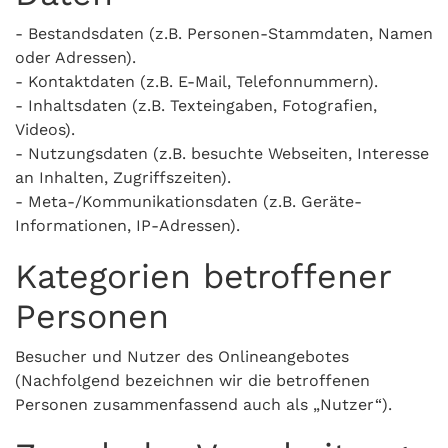
- Bestandsdaten (z.B. Personen-Stammdaten, Namen
oder Adressen).
- Kontaktdaten (z.B. E-Mail, Telefonnummern).
- Inhaltsdaten (z.B. Texteingaben, Fotografien,
Videos).
- Nutzungsdaten (z.B. besuchte Webseiten, Interesse
an Inhalten, Zugriffszeiten).
- Meta-/Kommunikationsdaten (z.B. Geräte-
Informationen, IP-Adressen).
Kategorien betroffener
Personen
Besucher und Nutzer des Onlineangebotes
(Nachfolgend bezeichnen wir die betroffenen
Personen zusammenfassend auch als „Nutzer“).