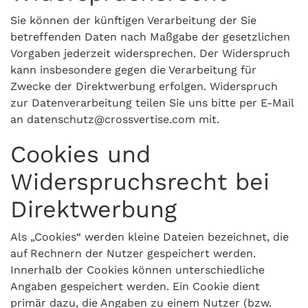
Sie können der künftigen Verarbeitung der Sie
betreffenden Daten nach Maßgabe der gesetzlichen
Vorgaben jederzeit widersprechen. Der Widerspruch
kann insbesondere gegen die Verarbeitung für
Zwecke der Direktwerbung erfolgen. Widerspruch
zur Datenverarbeitung teilen Sie uns bitte per E-Mail
an datenschutz@crossvertise.com mit.
Cookies und
Widerspruchsrecht bei
Direktwerbung
Als „Cookies“ werden kleine Dateien bezeichnet, die
auf Rechnern der Nutzer gespeichert werden.
Innerhalb der Cookies können unterschiedliche
Angaben gespeichert werden. Ein Cookie dient
primär dazu, die Angaben zu einem Nutzer (bzw.