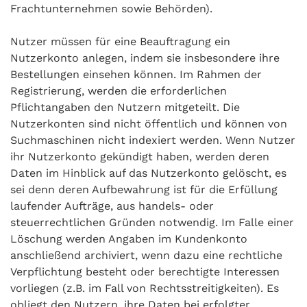
Frachtunternehmen sowie Behörden).
Nutzer müssen für eine Beauftragung ein
Nutzerkonto anlegen, indem sie insbesondere ihre
Bestellungen einsehen können. Im Rahmen der
Registrierung, werden die erforderlichen
Pflichtangaben den Nutzern mitgeteilt. Die
Nutzerkonten sind nicht öffentlich und können von
Suchmaschinen nicht indexiert werden. Wenn Nutzer
ihr Nutzerkonto gekündigt haben, werden deren
Daten im Hinblick auf das Nutzerkonto gelöscht, es
sei denn deren Aufbewahrung ist für die Erfüllung
laufender Aufträge, aus handels- oder
steuerrechtlichen Gründen notwendig. Im Falle einer
Löschung werden Angaben im Kundenkonto
anschließend archiviert, wenn dazu eine rechtliche
Verpflichtung besteht oder berechtigte Interessen
vorliegen (z.B. im Fall von Rechtsstreitigkeiten). Es
obliegt den Nutzern, ihre Daten bei erfolgter