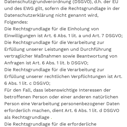
Datenschutzgrundverordnung (DSGVO), d.h. der EU
und des EWG gilt, sofern die Rechtsgrundlage in der
Datenschutzerklärung nicht genannt wird,
Folgendes:
Die Rechtsgrundlage für die Einholung von
Einwilligungen ist Art. 6 Abs. 1 lit. a und Art. 7 DSGVO;
Die Rechtsgrundlage für die Verarbeitung zur
Erfüllung unserer Leistungen und Durchführung
vertraglicher Maßnahmen sowie Beantwortung von
Anfragen ist Art. 6 Abs. 1 lit. b DSGVO;
Die Rechtsgrundlage für die Verarbeitung zur
Erfüllung unserer rechtlichen Verpflichtungen ist Art.
6 Abs. 1 lit. c DSGVO;
Für den Fall, dass lebenswichtige Interessen der
betroffenen Person oder einer anderen natürlichen
Person eine Verarbeitung personenbezogener Daten
erforderlich machen, dient Art. 6 Abs. 1 lit. d DSGVO
als Rechtsgrundlage
.
Die Rechtsgrundlage für die erforderliche