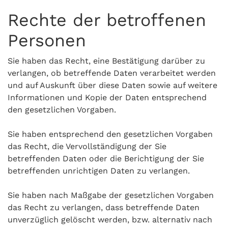
Rechte der betroffenen
Personen
Sie haben das Recht, eine Bestätigung darüber zu
verlangen, ob betreffende Daten verarbeitet werden
und auf Auskunft über diese Daten sowie auf weitere
Informationen und Kopie der Daten entsprechend
den gesetzlichen Vorgaben.
Sie haben entsprechend den gesetzlichen Vorgaben
das Recht, die Vervollständigung der Sie
betreffenden Daten oder die Berichtigung der Sie
betreffenden unrichtigen Daten zu verlangen.
Sie haben nach Maßgabe der gesetzlichen Vorgaben
das Recht zu verlangen, dass betreffende Daten
unverzüglich gelöscht werden, bzw. alternativ nach