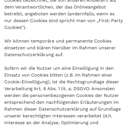
Cookies bezeichnet, die von anderen Anbietern als
dem Verantwortlichen, der das Onlineangebot
betreibt, angeboten werden (andernfalls, wenn es
nur dessen Cookies sind spricht man von „First-Party
Cookies“).
Wir können temporäre und permanente Cookies
einsetzen und klären hierüber im Rahmen unserer
Datenschutzerklärung auf.
Sofern wir die Nutzer um eine Einwilligung in den
Einsatz von Cookies bitten (z.B. im Rahmen einer
Cookie-Einwilligung), ist die Rechtsgrundlage dieser
Verarbeitung Art. 6 Abs. 1 lit. a. DSGVO. Ansonsten
werden die personenbezogenen Cookies der Nutzer
entsprechend den nachfolgenden Erläuterungen im
Rahmen dieser Datenschutzerklärung auf Grundlage
unserer berechtigten Interessen verarbeitet (d.h.
Interesse an der Analyse, Optimierung und