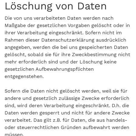
Löschung von Daten
Die von uns verarbeiteten Daten werden nach
Maßgabe der gesetzlichen Vorgaben gelöscht oder in
ihrer Verarbeitung eingeschränkt. Sofern nicht im
Rahmen dieser Datenschutzerklärung ausdrücklich
angegeben, werden die bei uns gespeicherten Daten
gelöscht, sobald sie für ihre Zweckbestimmung nicht
mehr erforderlich sind und der Löschung keine
gesetzlichen Aufbewahrungspflichten
entgegenstehen.
Sofern die Daten nicht gelöscht werden, weil sie für
andere und gesetzlich zulässige Zwecke erforderlich
sind, wird deren Verarbeitung eingeschränkt. D.h. die
Daten werden gesperrt und nicht für andere Zwecke
verarbeitet. Das gilt z.B. für Daten, die aus handels-
oder steuerrechtlichen Gründen aufbewahrt werden
müssen.