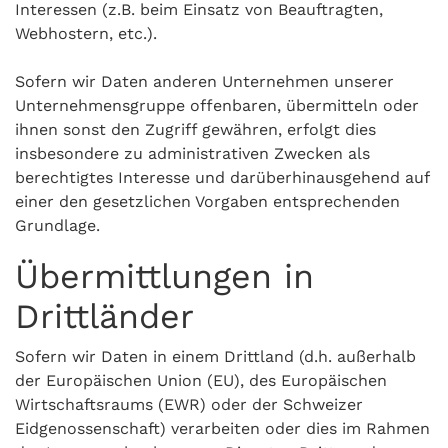
Interessen (z.B. beim Einsatz von Beauftragten,
Webhostern, etc.).
Sofern wir Daten anderen Unternehmen unserer
Unternehmensgruppe offenbaren, übermitteln oder
ihnen sonst den Zugriff gewähren, erfolgt dies
insbesondere zu administrativen Zwecken als
berechtigtes Interesse und darüberhinausgehend auf
einer den gesetzlichen Vorgaben entsprechenden
Grundlage.
Übermittlungen in
Drittländer
Sofern wir Daten in einem Drittland (d.h. außerhalb
der Europäischen Union (EU), des Europäischen
Wirtschaftsraums (EWR) oder der Schweizer
Eidgenossenschaft) verarbeiten oder dies im Rahmen