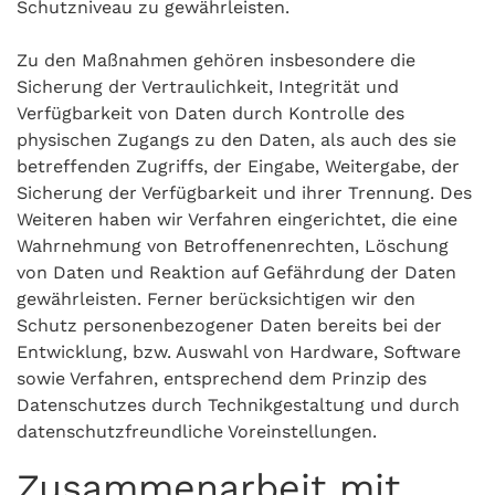
Schutzniveau zu gewährleisten.
Zu den Maßnahmen gehören insbesondere die
Sicherung der Vertraulichkeit, Integrität und
Verfügbarkeit von Daten durch Kontrolle des
physischen Zugangs zu den Daten, als auch des sie
betreffenden Zugriffs, der Eingabe, Weitergabe, der
Sicherung der Verfügbarkeit und ihrer Trennung. Des
Weiteren haben wir Verfahren eingerichtet, die eine
Wahrnehmung von Betroffenenrechten, Löschung
von Daten und Reaktion auf Gefährdung der Daten
gewährleisten. Ferner berücksichtigen wir den
Schutz personenbezogener Daten bereits bei der
Entwicklung, bzw. Auswahl von Hardware, Software
sowie Verfahren, entsprechend dem Prinzip des
Datenschutzes durch Technikgestaltung und durch
datenschutzfreundliche Voreinstellungen.
Zusammenarbeit mit