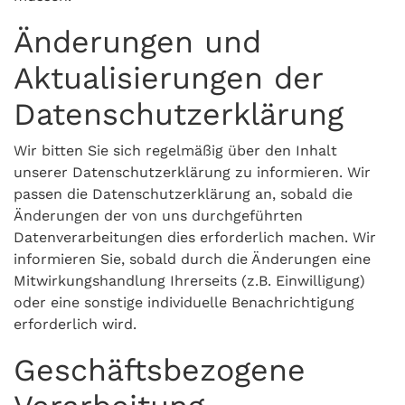
Änderungen und
Aktualisierungen der
Datenschutzerklärung
Wir bitten Sie sich regelmäßig über den Inhalt
unserer Datenschutzerklärung zu informieren. Wir
passen die Datenschutzerklärung an, sobald die
Änderungen der von uns durchgeführten
Datenverarbeitungen dies erforderlich machen. Wir
informieren Sie, sobald durch die Änderungen eine
Mitwirkungshandlung Ihrerseits (z.B. Einwilligung)
oder eine sonstige individuelle Benachrichtigung
erforderlich wird.
Geschäftsbezogene