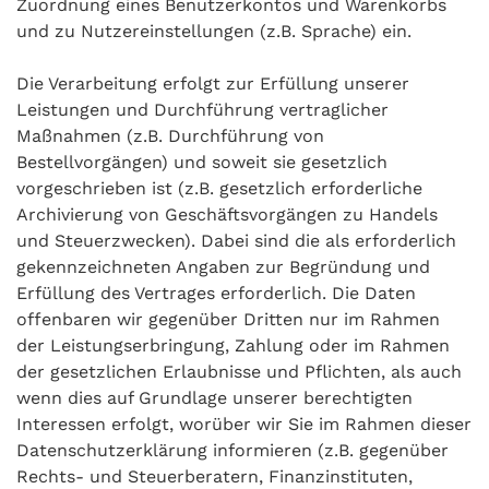
Zuordnung eines Benutzerkontos und Warenkorbs
und zu Nutzereinstellungen (z.B. Sprache) ein.
Die Verarbeitung erfolgt zur Erfüllung unserer
Leistungen und Durchführung vertraglicher
Maßnahmen (z.B. Durchführung von
Bestellvorgängen) und soweit sie gesetzlich
vorgeschrieben ist (z.B. gesetzlich erforderliche
Archivierung von Geschäftsvorgängen zu Handels
und Steuerzwecken). Dabei sind die als erforderlich
gekennzeichneten Angaben zur Begründung und
Erfüllung des Vertrages erforderlich. Die Daten
offenbaren wir gegenüber Dritten nur im Rahmen
der Leistungserbringung, Zahlung oder im Rahmen
der gesetzlichen Erlaubnisse und Pflichten, als auch
wenn dies auf Grundlage unserer berechtigten
Interessen erfolgt, worüber wir Sie im Rahmen dieser
Datenschutzerklärung informieren (z.B. gegenüber
Rechts- und Steuerberatern, Finanzinstituten,