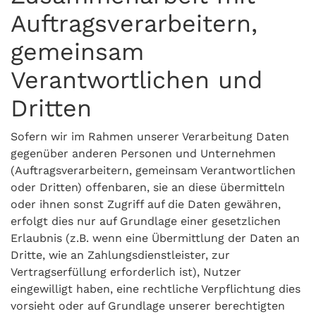
Auftragsverarbeitern,
gemeinsam
Verantwortlichen und
Dritten
Sofern wir im Rahmen unserer Verarbeitung Daten
gegenüber anderen Personen und Unternehmen
(Auftragsverarbeitern, gemeinsam Verantwortlichen
oder Dritten) offenbaren, sie an diese übermitteln
oder ihnen sonst Zugriff auf die Daten gewähren,
erfolgt dies nur auf Grundlage einer gesetzlichen
Erlaubnis (z.B. wenn eine Übermittlung der Daten an
Dritte, wie an Zahlungsdienstleister, zur
Vertragserfüllung erforderlich ist), Nutzer
eingewilligt haben, eine rechtliche Verpflichtung dies
vorsieht oder auf Grundlage unserer berechtigten