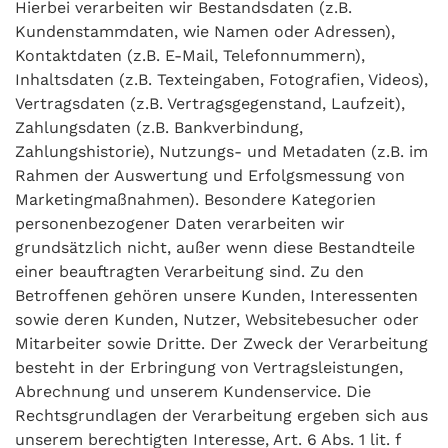
Hierbei verarbeiten wir Bestandsdaten (z.B.
Kundenstammdaten, wie Namen oder Adressen),
Kontaktdaten (z.B. E-Mail, Telefonnummern),
Inhaltsdaten (z.B. Texteingaben, Fotografien, Videos),
Vertragsdaten (z.B. Vertragsgegenstand, Laufzeit),
Zahlungsdaten (z.B. Bankverbindung,
Zahlungshistorie), Nutzungs- und Metadaten (z.B. im
Rahmen der Auswertung und Erfolgsmessung von
Marketingmaßnahmen). Besondere Kategorien
personenbezogener Daten verarbeiten wir
grundsätzlich nicht, außer wenn diese Bestandteile
einer beauftragten Verarbeitung sind. Zu den
Betroffenen gehören unsere Kunden, Interessenten
sowie deren Kunden, Nutzer, Websitebesucher oder
Mitarbeiter sowie Dritte. Der Zweck der Verarbeitung
besteht in der Erbringung von Vertragsleistungen,
Abrechnung und unserem Kundenservice. Die
Rechtsgrundlagen der Verarbeitung ergeben sich aus
unserem berechtigten Interesse, Art. 6 Abs. 1 lit. f