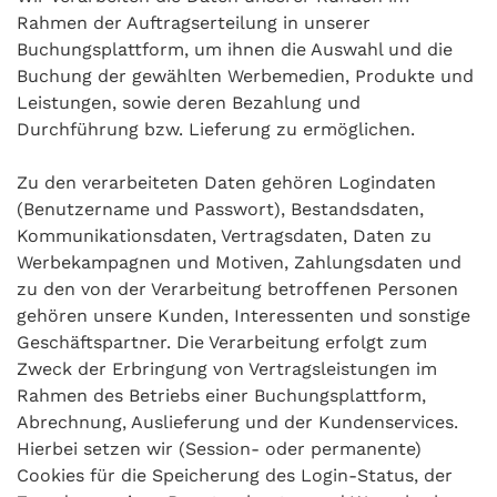
Rahmen der Auftragserteilung in unserer
Buchungsplattform, um ihnen die Auswahl und die
Buchung der gewählten Werbemedien, Produkte und
Leistungen, sowie deren Bezahlung und
Durchführung bzw. Lieferung zu ermöglichen.
Zu den verarbeiteten Daten gehören Logindaten
(Benutzername und Passwort), Bestandsdaten,
Kommunikationsdaten, Vertragsdaten, Daten zu
Werbekampagnen und Motiven, Zahlungsdaten und
zu den von der Verarbeitung betroffenen Personen
gehören unsere Kunden, Interessenten und sonstige
Geschäftspartner. Die Verarbeitung erfolgt zum
Zweck der Erbringung von Vertragsleistungen im
Rahmen des Betriebs einer Buchungsplattform,
Abrechnung, Auslieferung und der Kundenservices.
Hierbei setzen wir (Session- oder permanente)
Cookies für die Speicherung des Login-Status, der