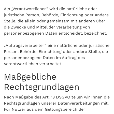
Als „Verantwortlicher“ wird die natürliche oder
juristische Person, Behörde, Einrichtung oder andere
Stelle, die allein oder gemeinsam mit anderen über
die Zwecke und Mittel der Verarbeitung von
personenbezogenen Daten entscheidet, bezeichnet.
„Auftragsverarbeiter“ eine natürliche oder juristische
Person, Behörde, Einrichtung oder andere Stelle, die
personenbezogene Daten im Auftrag des
Verantwortlichen verarbeitet.
Maßgebliche
Rechtsgrundlagen
Nach Maßgabe des Art. 13 DSGVO teilen wir Ihnen die
Rechtsgrundlagen unserer Datenverarbeitungen mit.
Für Nutzer aus dem Geltungsbereich der