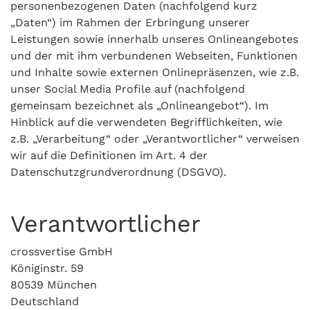
personenbezogenen Daten (nachfolgend kurz
„Daten“) im Rahmen der Erbringung unserer
Leistungen sowie innerhalb unseres Onlineangebotes
und der mit ihm verbundenen Webseiten, Funktionen
und Inhalte sowie externen Onlinepräsenzen, wie z.B.
unser Social Media Profile auf (nachfolgend
gemeinsam bezeichnet als „Onlineangebot“). Im
Hinblick auf die verwendeten Begrifflichkeiten, wie
z.B. „Verarbeitung“ oder „Verantwortlicher“ verweisen
wir auf die Definitionen im Art. 4 der
Datenschutzgrundverordnung (DSGVO).
Verantwortlicher
crossvertise GmbH
Königinstr. 59
80539 München
Deutschland