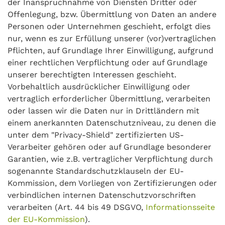
der Inanspruchnahme von Diensten Dritter oder
Offenlegung, bzw. Übermittlung von Daten an andere
Personen oder Unternehmen geschieht, erfolgt dies
nur, wenn es zur Erfüllung unserer (vor)vertraglichen
Pflichten, auf Grundlage Ihrer Einwilligung, aufgrund
einer rechtlichen Verpflichtung oder auf Grundlage
unserer berechtigten Interessen geschieht.
Vorbehaltlich ausdrücklicher Einwilligung oder
vertraglich erforderlicher Übermittlung, verarbeiten
oder lassen wir die Daten nur in Drittländern mit
einem anerkannten Datenschutzniveau, zu denen die
unter dem "Privacy-Shield" zertifizierten US-
Verarbeiter gehören oder auf Grundlage besonderer
Garantien, wie z.B. vertraglicher Verpflichtung durch
sogenannte Standardschutzklauseln der EU-
Kommission, dem Vorliegen von Zertifizierungen oder
verbindlichen internen Datenschutzvorschriften
verarbeiten (Art. 44 bis 49 DSGVO,
Informationsseite
der EU-Kommission
).