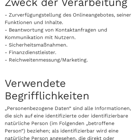
Zweck der Verarbeitung
- Zurverfügungstellung des Onlineangebotes, seiner
Funktionen und Inhalte.
- Beantwortung von Kontaktanfragen und
Kommunikation mit Nutzern.
- Sicherheitsmaßnahmen.
- Finanzdienstleister.
- Reichweitenmessung/Marketing.
Verwendete
Begrifflichkeiten
„Personenbezogene Daten“ sind alle Informationen,
die sich auf eine identifizierte oder identifizierbare
natürliche Person (im Folgenden „betroffene
Person“) beziehen; als identifizierbar wird eine
natürliche Person angesehen, die direkt oder