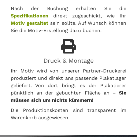
Nach der Buchung erhalten Sie die
Spezifikationen
direkt zugeschickt, wie Ihr
Motiv gestaltet
sein sollte. Auf Wunsch können
Sie die Motiv-Erstellung dazu buchen.
Druck & Montage
Ihr Motiv wird von unserer Partner-Druckerei
produziert und direkt ans passende Plakatlager
geliefert. Von dort bringt es der Plakatierer
pünktlich an der gebuchten Fläche an –
Sie
müssen sich um nichts kümmern!
Die Produktionskosten sind transparent im
Warenkorb ausgewiesen.