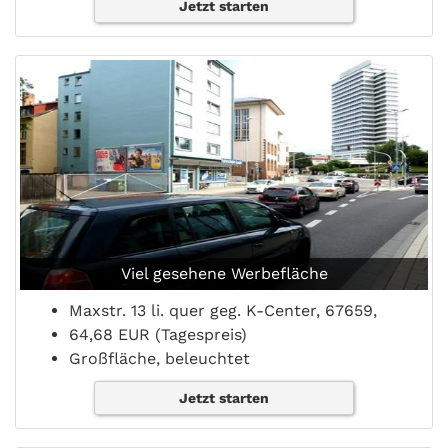
Jetzt starten
Viel gesehene Werbefläche
Maxstr. 13 li. quer geg. K-Center, 67659,
64,68 EUR (Tagespreis)
Großfläche, beleuchtet
Jetzt starten