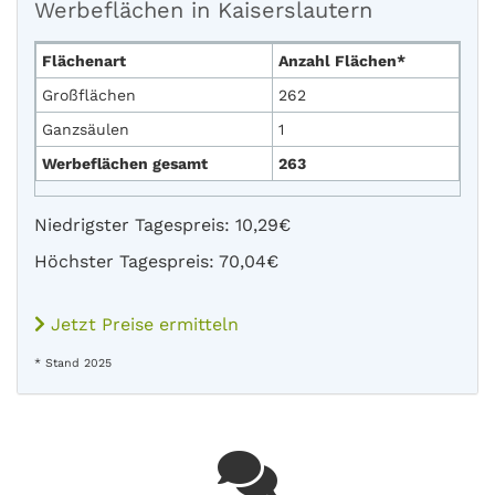
Werbeflächen in Kaiserslautern
Flächenart
Anzahl Flächen*
Großflächen
262
Ganzsäulen
1
Werbeflächen gesamt
263
Niedrigster Tagespreis: 10,29€
Höchster Tagespreis: 70,04€
Jetzt Preise ermitteln
* Stand 2025