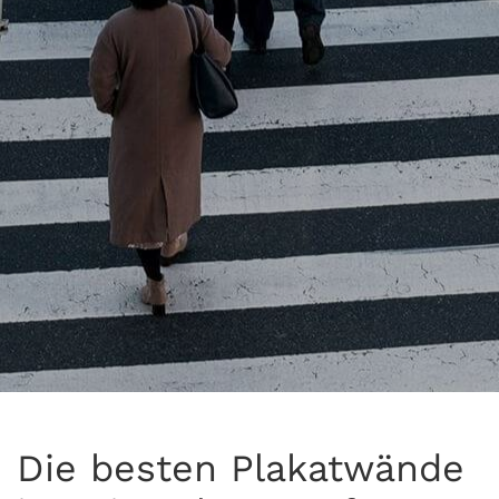
Die besten Plakatwände