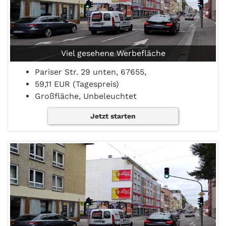
Viel gesehene Werbefläche
Pariser Str. 29 unten, 67655,
59,11 EUR (Tagespreis)
Großfläche, Unbeleuchtet
Jetzt starten