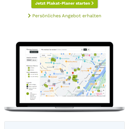
Jetzt Plakat-Planer starten
Persönliches Angebot erhalten