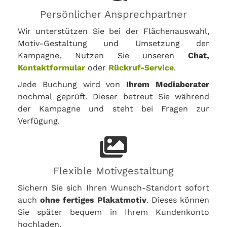
Persönlicher Ansprechpartner
Wir unterstützen Sie bei der Flächenauswahl,
Motiv-Gestaltung und Umsetzung der
Kampagne. Nutzen Sie unseren
Chat,
Kontaktformular
oder
Rückruf-Service
.
Jede Buchung wird von
Ihrem Mediaberater
nochmal geprüft. Dieser betreut Sie während
der Kampagne und steht bei Fragen zur
Verfügung.
Flexible Motivgestaltung
Sichern Sie sich Ihren Wunsch-Standort sofort
auch
ohne fertiges Plakatmotiv
. Dieses können
Sie später bequem in Ihrem Kundenkonto
hochladen.