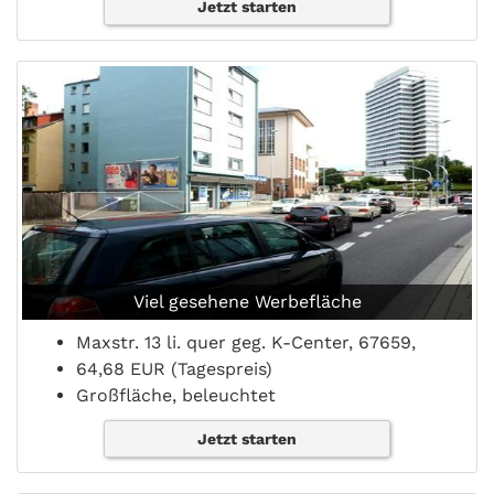
Jetzt starten
Viel gesehene Werbefläche
Maxstr. 13 li. quer geg. K-Center, 67659,
64,68 EUR (Tagespreis)
Großfläche, beleuchtet
Jetzt starten