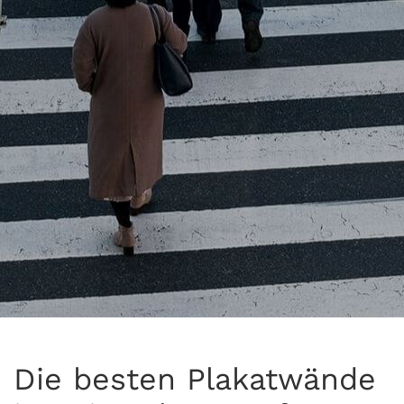
Die besten Plakatwände