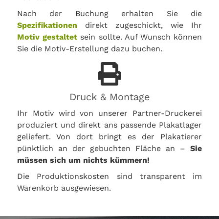
Nach der Buchung erhalten Sie die
Spezifikationen
direkt zugeschickt, wie Ihr
Motiv gestaltet
sein sollte. Auf Wunsch können
Sie die Motiv-Erstellung dazu buchen.
Druck & Montage
Ihr Motiv wird von unserer Partner-Druckerei
produziert und direkt ans passende Plakatlager
geliefert. Von dort bringt es der Plakatierer
pünktlich an der gebuchten Fläche an –
Sie
müssen sich um nichts kümmern!
Die Produktionskosten sind transparent im
Warenkorb ausgewiesen.