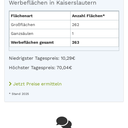
Werbeflächen in Kaiserslautern
Flächenart
Anzahl Flächen*
Großflächen
262
Ganzsäulen
1
Werbeflächen gesamt
263
Niedrigster Tagespreis: 10,29€
Höchster Tagespreis: 70,04€
Jetzt Preise ermitteln
* Stand 2025