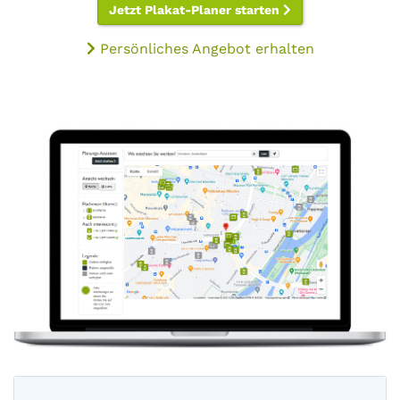
Jetzt Plakat-Planer starten
Persönliches Angebot erhalten