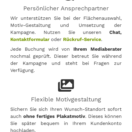
Persönlicher Ansprechpartner
Wir unterstützen Sie bei der Flächenauswahl,
Motiv-Gestaltung und Umsetzung der
Kampagne. Nutzen Sie unseren
Chat,
Kontaktformular
oder
Rückruf-Service
.
Jede Buchung wird von
Ihrem Mediaberater
nochmal geprüft. Dieser betreut Sie während
der Kampagne und steht bei Fragen zur
Verfügung.
Flexible Motivgestaltung
Sichern Sie sich Ihren Wunsch-Standort sofort
auch
ohne fertiges Plakatmotiv
. Dieses können
Sie später bequem in Ihrem Kundenkonto
hochladen.