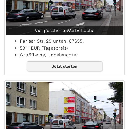
Viel gesehene Werbefläche
Pariser Str. 29 unten, 67655,
59,11 EUR (Tagespreis)
Großfläche, Unbeleuchtet
Jetzt starten