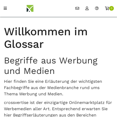
0
Willkommen im
Glossar
Begriffe aus Werbung
und Medien
Hier finden Sie eine Erläuterung der wichtigsten
Fachbegriffe aus der Medienbranche rund ums
Thema Werbung und Medien.
crossvertise ist der einzigartige Onlinemarktplatz für
Werbemedien aller Art. Entsprechend erwarten Sie
hier Begriffserläuterungen aus den Bereichen