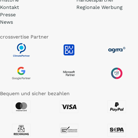
Kontakt
Regionale Werbung
Presse
News
crossvertise Partner
Bequem und sicher bezahlen