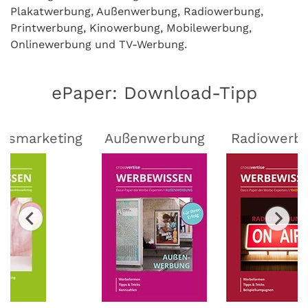
Plakatwerbung, Außenwerbung, Radiowerbung,
Printwerbung, Kinowerbung, Mobilewerbung,
Onlinewerbung und TV-Werbung.
ePaper: Download-Tipp
lsmarketing
Außenwerbung
Radiowerb