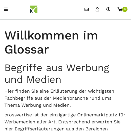
0
Willkommen im
Glossar
Begriffe aus Werbung
und Medien
Hier finden Sie eine Erläuterung der wichtigsten
Fachbegriffe aus der Medienbranche rund ums
Thema Werbung und Medien.
crossvertise ist der einzigartige Onlinemarktplatz für
Werbemedien aller Art. Entsprechend erwarten Sie
hier Begriffserläuterungen aus den Bereichen