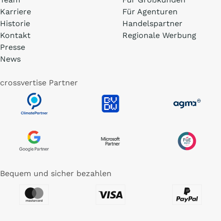
Karriere
Für Agenturen
Historie
Handelspartner
Kontakt
Regionale Werbung
Presse
News
crossvertise Partner
Bequem und sicher bezahlen