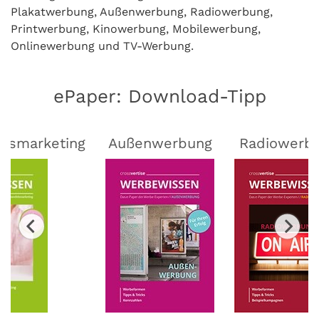
Plakatwerbung, Außenwerbung, Radiowerbung,
Printwerbung, Kinowerbung, Mobilewerbung,
Onlinewerbung und TV-Werbung.
ePaper: Download-Tipp
lsmarketing
Außenwerbung
Radiowerb