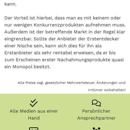
kann.
Der Vorteil ist hierbei, dass man es mit keinem oder
nur wenigen Konkurrenzprodukten aufnehmen muss.
Außerdem ist der betreffende Markt in der Regel klar
eingrenzbar. Sollte der Anbieter der Erstentdecker
einer Nische sein, kann sich dies für ihn als
Erstanbieter als sehr rentabel erweisen, da er bis
zum Erscheinen erster Nachahmungsprodukte quasi
ein Monopol besitzt.
Alle Preise zzgl. gesetzlicher Mehrwertsteuer. Änderungen und
Irrtümer vorbehalten!
Alle Medien aus einer
Persönlicher
Hand
Ansprechpartner