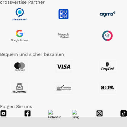
crossvertise Partner
Bequem und sicher bezahlen
Folgen Sie uns