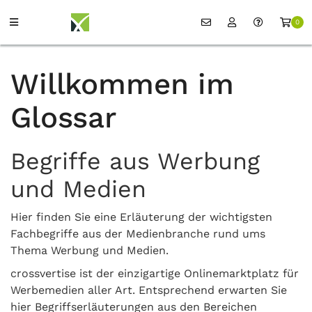
0
Willkommen im
Glossar
Begriffe aus Werbung
und Medien
Hier finden Sie eine Erläuterung der wichtigsten
Fachbegriffe aus der Medienbranche rund ums
Thema Werbung und Medien.
crossvertise ist der einzigartige Onlinemarktplatz für
Werbemedien aller Art. Entsprechend erwarten Sie
hier Begriffserläuterungen aus den Bereichen