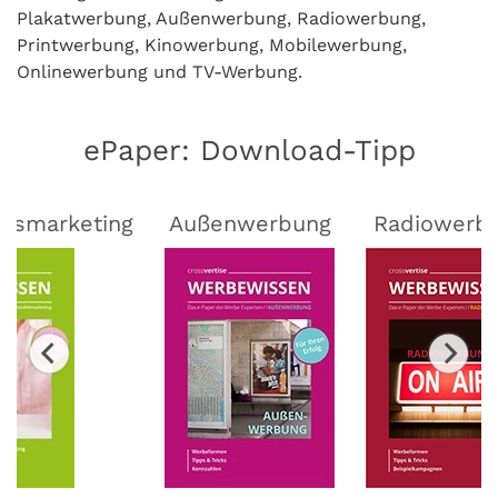
Plakatwerbung, Außenwerbung, Radiowerbung,
Printwerbung, Kinowerbung, Mobilewerbung,
Onlinewerbung und TV-Werbung.
ePaper: Download-Tipp
lsmarketing
Außenwerbung
Radiowerb