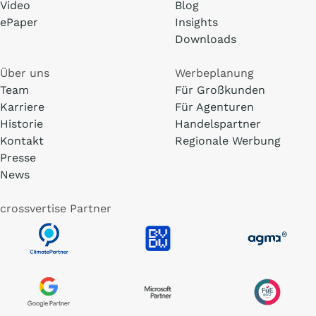
Video
Blog
ePaper
Insights
Downloads
Über uns
Werbeplanung
Team
Für Großkunden
Karriere
Für Agenturen
Historie
Handelspartner
Kontakt
Regionale Werbung
Presse
News
crossvertise Partner