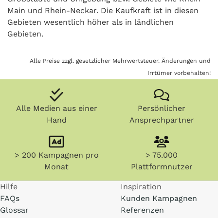
Main und Rhein-Neckar. Die Kaufkraft ist in diesen
Gebieten wesentlich höher als in ländlichen
Gebieten.
Alle Preise zzgl. gesetzlicher Mehrwertsteuer. Änderungen und
Irrtümer vorbehalten!
Alle Medien aus einer
Persönlicher
Hand
Ansprechpartner
> 200 Kampagnen pro
> 75.000
Monat
Plattformnutzer
Hilfe
Inspiration
FAQs
Kunden Kampagnen
Glossar
Referenzen