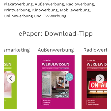
Plakatwerbung, Außenwerbung, Radiowerbung,
Printwerbung, Kinowerbung, Mobilewerbung,
Onlinewerbung und TV-Werbung.
ePaper: Download-Tipp
lsmarketing
Außenwerbung
Radiowerb