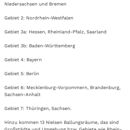
Niedersachsen und Bremen
Gebiet 2: Nordrhein-Westfalen
Gebiet 3a: Hessen, Rheinland-Pfalz, Saarland
Gebiet 3b: Baden-Württemberg
Gebiet 4: Bayern
Gebiet 5: Berlin
Gebiet 6: Mecklenburg-Vorpommern, Brandenburg,
Sachsen-Anhalt
Gebiet 7: Thüringen, Sachsen.
Hinzu kommen 13 Nielsen Ballungsräume, das sind
Großstädte und Umgebung bzw. Gebiete wie Rhein-