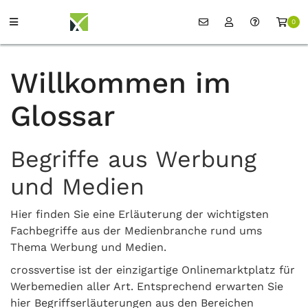
0
Willkommen im
Glossar
Begriffe aus Werbung
und Medien
Hier finden Sie eine Erläuterung der wichtigsten
Fachbegriffe aus der Medienbranche rund ums
Thema Werbung und Medien.
crossvertise ist der einzigartige Onlinemarktplatz für
Werbemedien aller Art. Entsprechend erwarten Sie
hier Begriffserläuterungen aus den Bereichen