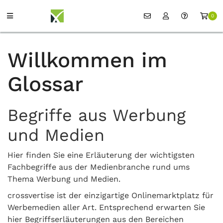
0
Willkommen im
Glossar
Begriffe aus Werbung
und Medien
Hier finden Sie eine Erläuterung der wichtigsten
Fachbegriffe aus der Medienbranche rund ums
Thema Werbung und Medien.
crossvertise ist der einzigartige Onlinemarktplatz für
Werbemedien aller Art. Entsprechend erwarten Sie
hier Begriffserläuterungen aus den Bereichen