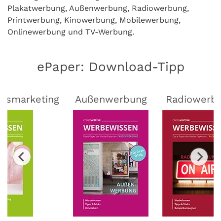
Plakatwerbung, Außenwerbung, Radiowerbung,
Printwerbung, Kinowerbung, Mobilewerbung,
Onlinewerbung und TV-Werbung.
ePaper: Download-Tipp
lsmarketing
Außenwerbung
Radiowerb