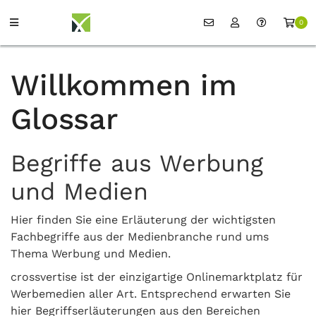
0
Willkommen im
Glossar
Begriffe aus Werbung
und Medien
Hier finden Sie eine Erläuterung der wichtigsten
Fachbegriffe aus der Medienbranche rund ums
Thema Werbung und Medien.
crossvertise ist der einzigartige Onlinemarktplatz für
Werbemedien aller Art. Entsprechend erwarten Sie
hier Begriffserläuterungen aus den Bereichen