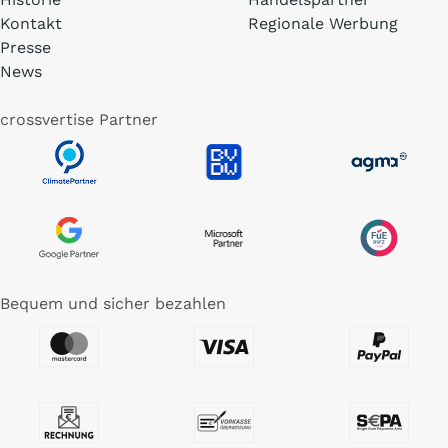
Kontakt
Regionale Werbung
Presse
News
crossvertise Partner
Bequem und sicher bezahlen