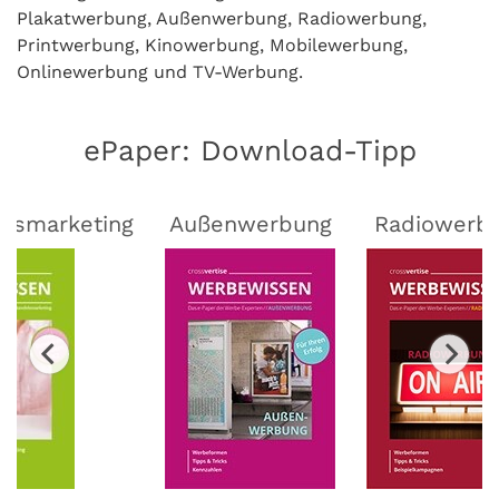
Plakatwerbung, Außenwerbung, Radiowerbung,
Printwerbung, Kinowerbung, Mobilewerbung,
Onlinewerbung und TV-Werbung.
ePaper: Download-Tipp
lsmarketing
Außenwerbung
Radiowerb