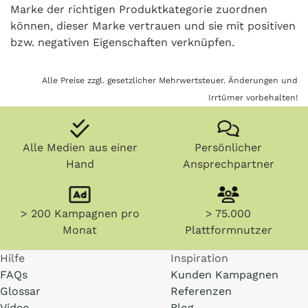
Marke der richtigen Produktkategorie zuordnen
können, dieser Marke vertrauen und sie mit positiven
bzw. negativen Eigenschaften verknüpfen.
Alle Preise zzgl. gesetzlicher Mehrwertsteuer. Änderungen und
Irrtümer vorbehalten!
Alle Medien aus einer
Persönlicher
Hand
Ansprechpartner
> 200 Kampagnen pro
> 75.000
Monat
Plattformnutzer
Hilfe
Inspiration
FAQs
Kunden Kampagnen
Glossar
Referenzen
Video
Blog