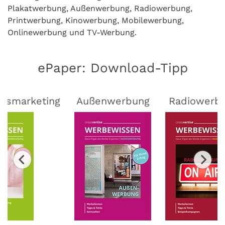
Plakatwerbung, Außenwerbung, Radiowerbung,
Printwerbung, Kinowerbung, Mobilewerbung,
Onlinewerbung und TV-Werbung.
ePaper: Download-Tipp
lsmarketing
Außenwerbung
Radiowerb