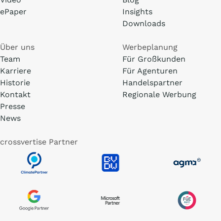
ePaper
Insights
Downloads
Über uns
Werbeplanung
Team
Für Großkunden
Karriere
Für Agenturen
Historie
Handelspartner
Kontakt
Regionale Werbung
Presse
News
crossvertise Partner