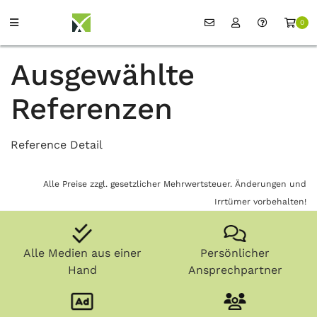
0
Ausgewählte
Referenzen
Reference Detail
Alle Preise zzgl. gesetzlicher Mehrwertsteuer. Änderungen und
Irrtümer vorbehalten!
Alle Medien aus einer
Persönlicher
Hand
Ansprechpartner