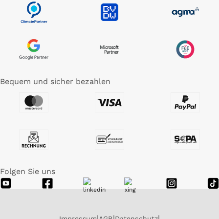
Bequem und sicher bezahlen
Folgen Sie uns
Impressum
AGB
Datenschutz