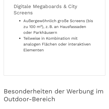
Digitale Megaboards & City
Screens
Außergewöhnlich große Screens (bis
zu 100 m²), z. B. an Hausfassaden
oder Parkhäusern
Teilweise in Kombination mit
analogen Flächen oder interaktiven
Elementen
Besonderheiten der Werbung im
Outdoor-Bereich