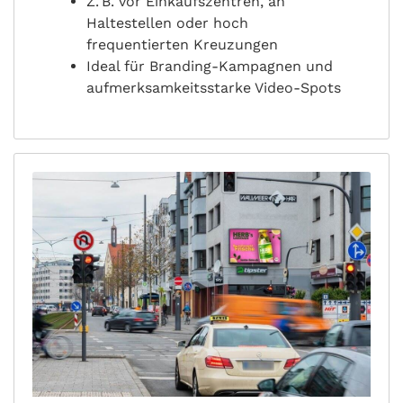
Z. B. vor Einkaufszentren, an
Haltestellen oder hoch
frequentierten Kreuzungen
Ideal für Branding-Kampagnen und
aufmerksamkeitsstarke Video-Spots