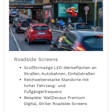
Roadside Screens
Großformatige LED-Werbeflächen an
Straßen, Autobahnen, Einfallstraßen
Reichweitenstarke Standorte mit
hoher Fahrzeug- und
Fußgängerfrequenz
Beispiele: WallDecaux Premium
Digital, Ströer Roadside Screens