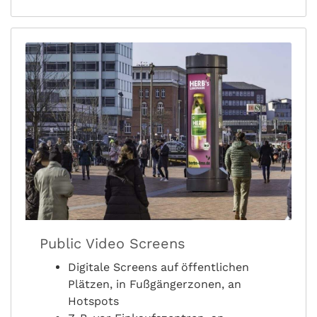
Public Video Screens
Digitale Screens auf öffentlichen
Plätzen, in Fußgängerzonen, an
Hotspots