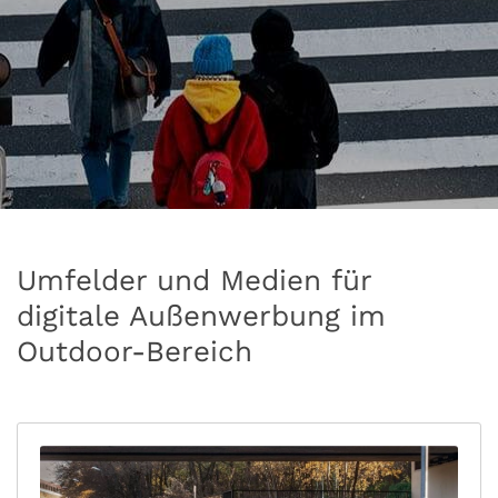
Umfelder und Medien für
digitale Außenwerbung im
Outdoor-Bereich