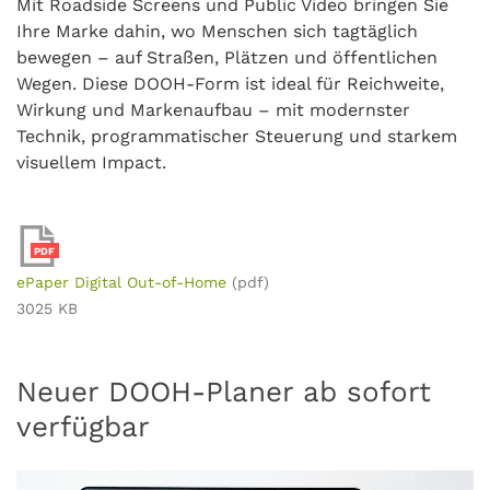
Mit Roadside Screens und Public Video bringen Sie
Ihre Marke dahin, wo Menschen sich tagtäglich
bewegen – auf Straßen, Plätzen und öffentlichen
Wegen. Diese DOOH-Form ist ideal für Reichweite,
Wirkung und Markenaufbau – mit modernster
Technik, programmatischer Steuerung und starkem
visuellem Impact.
PDF
ePaper Digital Out-of-Home
(pdf)
3025 KB
Neuer DOOH-Planer ab sofort
verfügbar