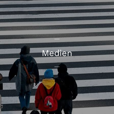
Medien