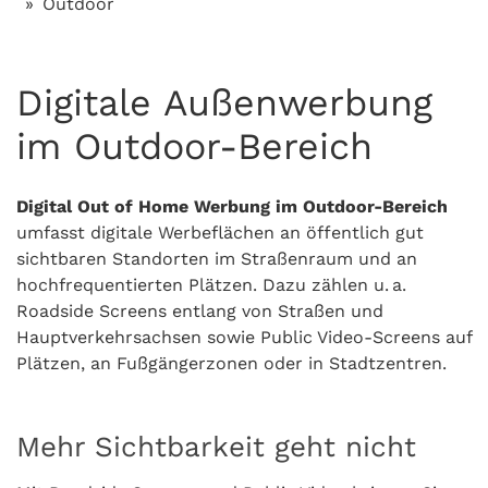
Outdoor
Digitale Außenwerbung
im Outdoor-Bereich
Digital Out of Home Werbung im Outdoor-Bereich
umfasst digitale Werbeflächen an öffentlich gut
sichtbaren Standorten im Straßenraum und an
hochfrequentierten Plätzen. Dazu zählen u. a.
Roadside Screens entlang von Straßen und
Hauptverkehrsachsen sowie Public Video-Screens auf
Plätzen, an Fußgängerzonen oder in Stadtzentren.
Mehr Sichtbarkeit geht nicht