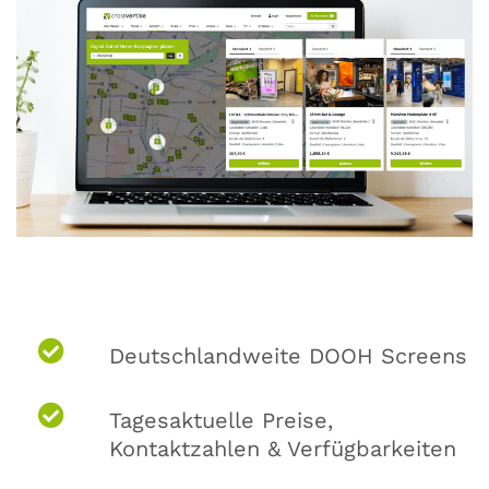
Deutschlandweite DOOH Screens
Tagesaktuelle Preise,
Kontaktzahlen & Verfügbarkeiten