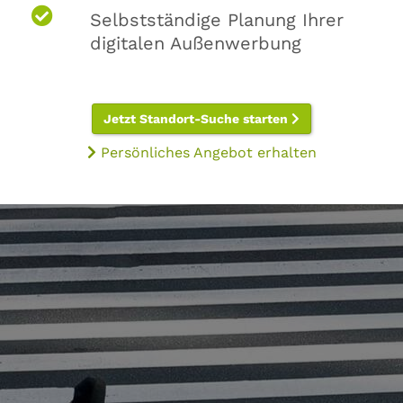
Selbstständige Planung Ihrer
digitalen Außenwerbung
Jetzt Standort-Suche starten
Persönliches Angebot erhalten