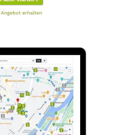
 Angebot erhalten