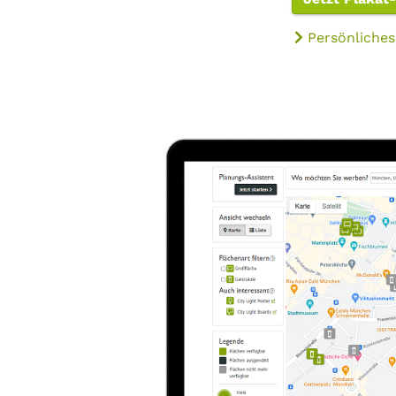
Persönliches