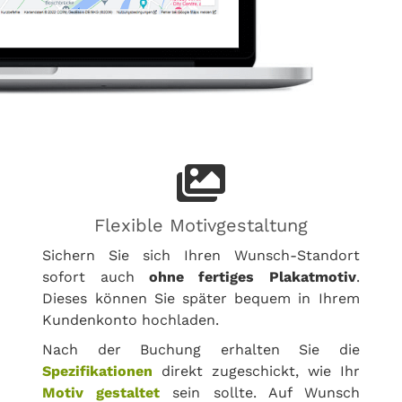
Flexible Motivgestaltung
Sichern Sie sich Ihren Wunsch-Standort
sofort auch
ohne fertiges Plakatmotiv
.
Dieses können Sie später bequem in Ihrem
Kundenkonto hochladen.
Nach der Buchung erhalten Sie die
Spezifikationen
direkt zugeschickt, wie Ihr
Motiv gestaltet
sein sollte. Auf Wunsch