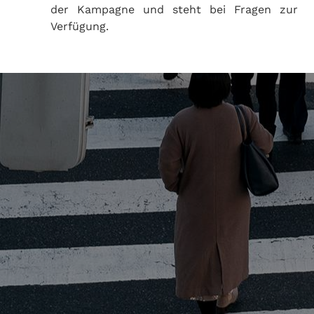
der Kampagne und steht bei Fragen zur
Verfügung.