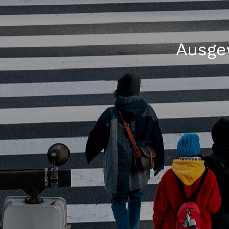
Ausgew