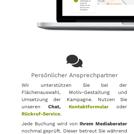
Persönlicher Ansprechpartner
Wir unterstützen Sie bei der
Flächenauswahl, Motiv-Gestaltung und
Umsetzung der Kampagne. Nutzen Sie
unseren
Chat,
Kontaktformular
oder
Rückruf-Service
.
Jede Buchung wird von
Ihrem Mediaberater
nochmal geprüft. Dieser betreut Sie während