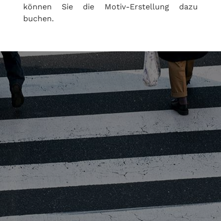
können Sie die Motiv-Erstellung dazu
buchen.