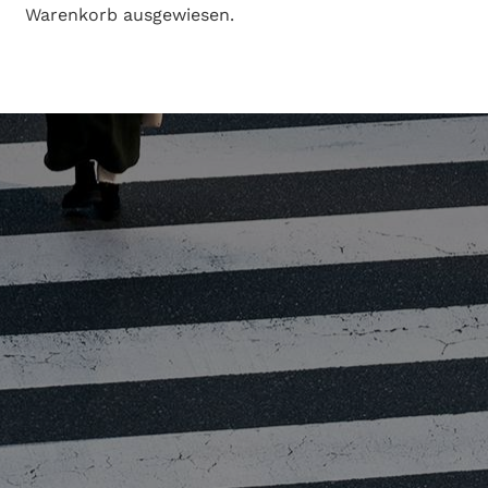
Warenkorb ausgewiesen.