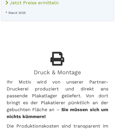
Jetzt Preise ermitteln
* Stand 2025
Druck & Montage
Ihr Motiv wird von unserer Partner-
Druckerei produziert und direkt ans
passende Plakatlager geliefert. Von dort
bringt es der Plakatierer pünktlich an der
gebuchten Fläche an –
Sie müssen sich um
nichts kümmern!
Die Produktionskosten sind transparent im