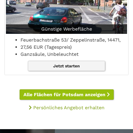
Günstige Werbefläche
Feuerbachstraße 53/ Zeppelinstraße, 14471,
27,56 EUR (Tagespreis)
Ganzsäule, Unbeleuchtet
Jetzt starten
Alle Flächen für Potsdam anzeigen
Persönliches Angebot erhalten