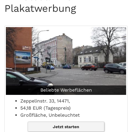
Plakatwerbung
Beliebte Werbeflächen
Zeppelinstr. 33, 14471,
54,18 EUR (Tagespreis)
Großfläche, Unbeleuchtet
Jetzt starten