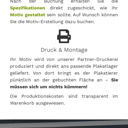
Nach der Buchung erhalten Sie die
Spezifikationen
direkt zugeschickt, wie Ihr
Motiv gestaltet
sein sollte. Auf Wunsch können
Sie die Motiv-Erstellung dazu buchen.
Druck & Montage
Ihr Motiv wird von unserer Partner-Druckerei
produziert und direkt ans passende Plakatlager
geliefert. Von dort bringt es der Plakatierer
pünktlich an der gebuchten Fläche an –
Sie
müssen sich um nichts kümmern!
Die Produktionskosten sind transparent im
Warenkorb ausgewiesen.