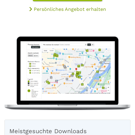
Persönliches Angebot erhalten
Meistgesuchte Downloads