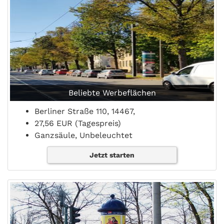
Beliebte Werbeflächen
Berliner Straße 110, 14467,
27,56 EUR (Tagespreis)
Ganzsäule, Unbeleuchtet
Jetzt starten