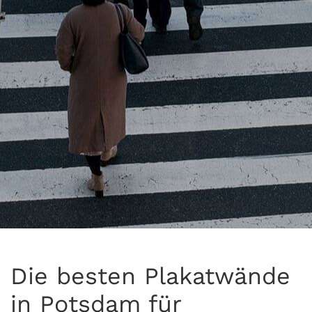
Die besten Plakatwände
in Potsdam für