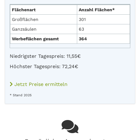
Flächenart
Anzahl Flächen*
Großflächen
301
Ganzsäulen
63
Werbeflächen gesamt
364
Niedrigster Tagespreis: 11,55€
Höchster Tagespreis: 72,24€
Jetzt Preise ermitteln
* Stand 2025