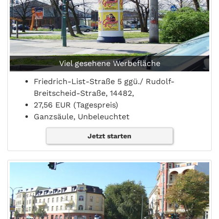
Viel gesehene Werbefläche
Friedrich-List-Straße 5 ggü./ Rudolf-
Breitscheid-Straße, 14482,
27,56 EUR (Tagespreis)
Ganzsäule, Unbeleuchtet
Jetzt starten