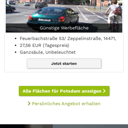
Günstige Werbefläche
Feuerbachstraße 53/ Zeppelinstraße, 14471,
27,56 EUR (Tagespreis)
Ganzsäule, Unbeleuchtet
Jetzt starten
Alle Flächen für Potsdam anzeigen
Persönliches Angebot erhalten