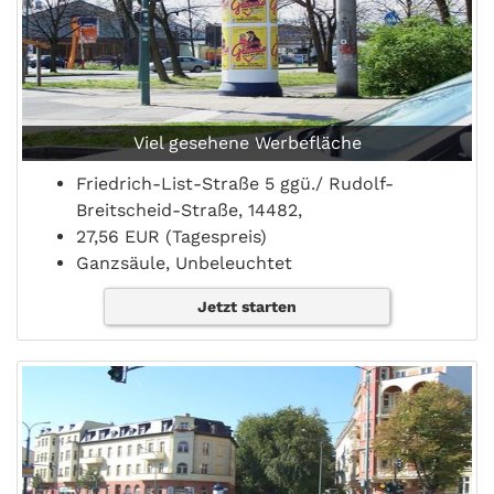
Viel gesehene Werbefläche
Friedrich-List-Straße 5 ggü./ Rudolf-
Breitscheid-Straße, 14482,
27,56 EUR (Tagespreis)
Ganzsäule, Unbeleuchtet
Jetzt starten