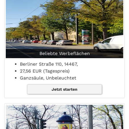
Beliebte Werbeflächen
Berliner Straße 110, 14467,
27,56 EUR (Tagespreis)
Ganzsäule, Unbeleuchtet
Jetzt starten