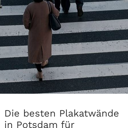
Die besten Plakatwände
in Potsdam für