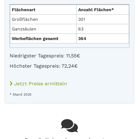
Flächenart
Anzahl Flächen*
Großflächen
301
Ganzsäulen
63
Werbeflächen gesamt
364
Niedrigster Tagespreis: 11,55€
Höchster Tagespreis: 72,24€
Jetzt Preise ermitteln
* Stand 2025