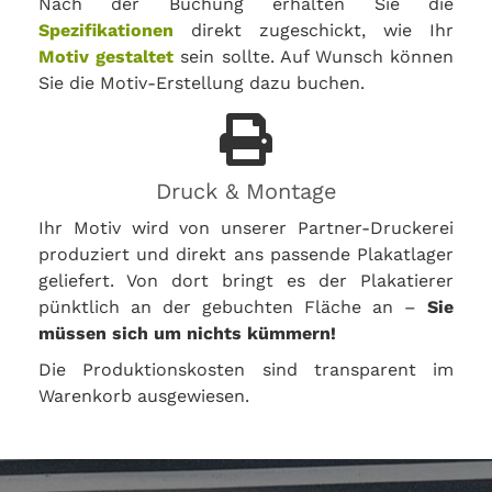
Nach der Buchung erhalten Sie die
Spezifikationen
direkt zugeschickt, wie Ihr
Motiv gestaltet
sein sollte. Auf Wunsch können
Sie die Motiv-Erstellung dazu buchen.
Druck & Montage
Ihr Motiv wird von unserer Partner-Druckerei
produziert und direkt ans passende Plakatlager
geliefert. Von dort bringt es der Plakatierer
pünktlich an der gebuchten Fläche an –
Sie
müssen sich um nichts kümmern!
Die Produktionskosten sind transparent im
Warenkorb ausgewiesen.