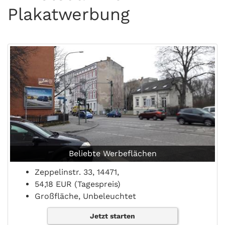
Plakatwerbung
Beliebte Werbeflächen
Zeppelinstr. 33, 14471,
54,18 EUR (Tagespreis)
Großfläche, Unbeleuchtet
Jetzt starten