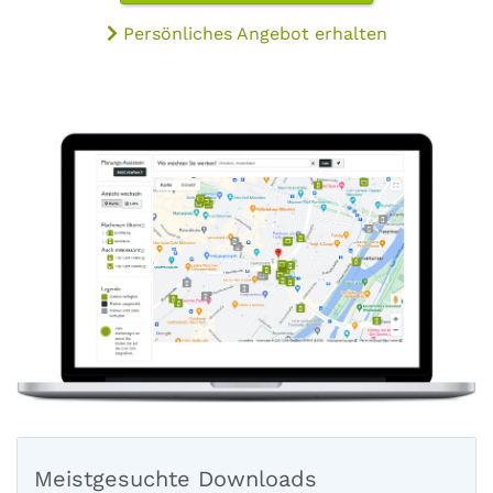
Persönliches Angebot erhalten
Meistgesuchte Downloads