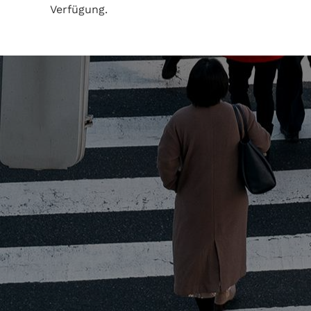
Verfügung.