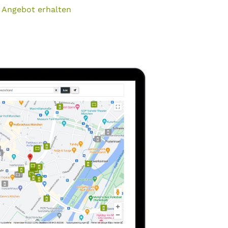
 Angebot erhalten