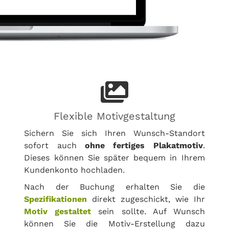
Flexible Motivgestaltung
Sichern Sie sich Ihren Wunsch-Standort
sofort auch
ohne fertiges Plakatmotiv
.
Dieses können Sie später bequem in Ihrem
Kundenkonto hochladen.
Nach der Buchung erhalten Sie die
Spezifikationen
direkt zugeschickt, wie Ihr
Motiv gestaltet
sein sollte. Auf Wunsch
können Sie die Motiv-Erstellung dazu