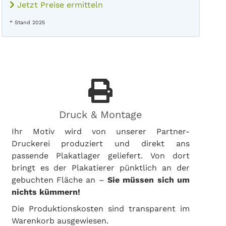
Jetzt Preise ermitteln
* Stand 2025
Druck & Montage
Ihr Motiv wird von unserer Partner-
Druckerei produziert und direkt ans
passende Plakatlager geliefert. Von dort
bringt es der Plakatierer pünktlich an der
gebuchten Fläche an –
Sie müssen sich um
nichts kümmern!
Die Produktionskosten sind transparent im
Warenkorb ausgewiesen.