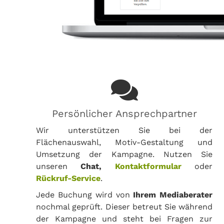
Persönlicher Ansprechpartner
Wir unterstützen Sie bei der
Flächenauswahl, Motiv-Gestaltung und
Umsetzung der Kampagne. Nutzen Sie
unseren
Chat,
Kontaktformular
oder
Rückruf-Service
.
Jede Buchung wird von
Ihrem Mediaberater
nochmal geprüft. Dieser betreut Sie während
der Kampagne und steht bei Fragen zur