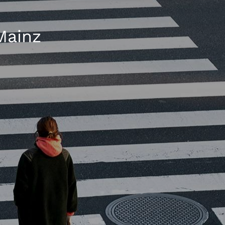
Mainz