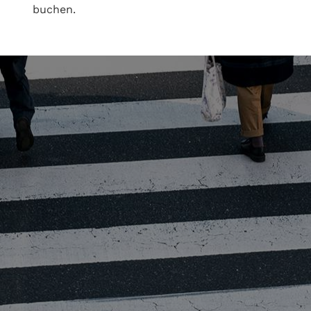
buchen.