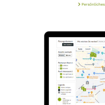
Persönliches