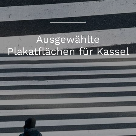
Ausgewählte
Plakatflächen für Kassel