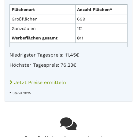
Flächenart
Anzahl Flächen*
Großflächen
699
Ganzsäulen
112
Werbeflächen gesamt
811
Niedrigster Tagespreis: 11,45€
Höchster Tagespreis: 76,23€
Jetzt Preise ermitteln
* Stand 2025