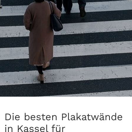
Die besten Plakatwände
in Kassel für