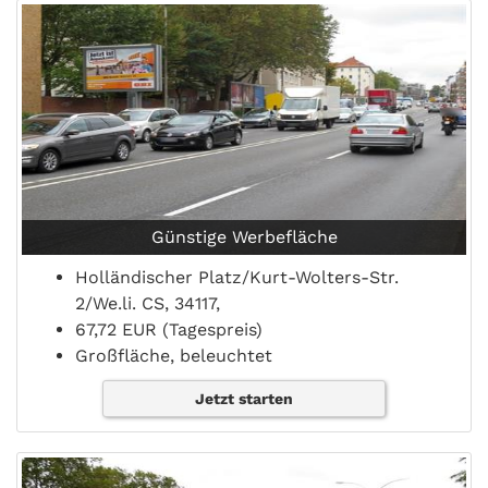
Günstige Werbefläche
Holländischer Platz/Kurt-Wolters-Str.
2/We.li. CS, 34117,
67,72 EUR (Tagespreis)
Großfläche, beleuchtet
Jetzt starten