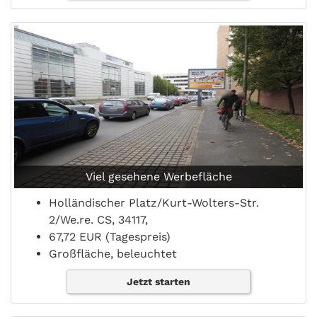
Viel gesehene Werbefläche
Holländischer Platz/Kurt-Wolters-Str.
2/We.re. CS, 34117,
67,72 EUR (Tagespreis)
Großfläche, beleuchtet
Jetzt starten