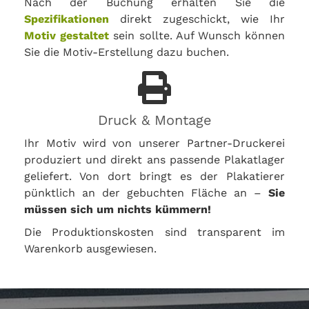
Nach der Buchung erhalten Sie die
Spezifikationen
direkt zugeschickt, wie Ihr
Motiv gestaltet
sein sollte. Auf Wunsch können
Sie die Motiv-Erstellung dazu buchen.
Druck & Montage
Ihr Motiv wird von unserer Partner-Druckerei
produziert und direkt ans passende Plakatlager
geliefert. Von dort bringt es der Plakatierer
pünktlich an der gebuchten Fläche an –
Sie
müssen sich um nichts kümmern!
Die Produktionskosten sind transparent im
Warenkorb ausgewiesen.