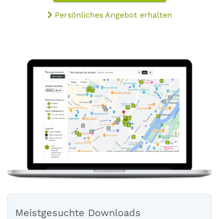
Persönliches Angebot erhalten
Meistgesuchte Downloads