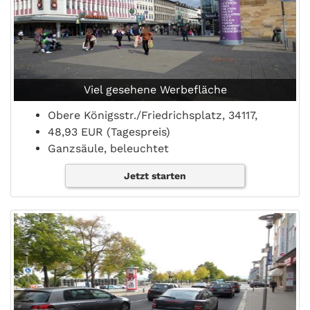
Viel gesehene Werbefläche
Obere Königsstr./Friedrichsplatz, 34117,
48,93 EUR (Tagespreis)
Ganzsäule, beleuchtet
Jetzt starten