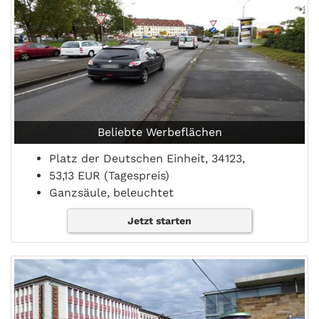
Beliebte Werbeflächen
Platz der Deutschen Einheit, 34123,
53,13 EUR (Tagespreis)
Ganzsäule, beleuchtet
Jetzt starten