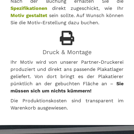
Nach der Buchung erhalten Sie die
Spezifikationen
direkt zugeschickt, wie Ihr
Motiv gestaltet
sein sollte. Auf Wunsch können
Sie die Motiv-Erstellung dazu buchen.
Druck & Montage
Ihr Motiv wird von unserer Partner-Druckerei
produziert und direkt ans passende Plakatlager
geliefert. Von dort bringt es der Plakatierer
pünktlich an der gebuchten Fläche an –
Sie
müssen sich um nichts kümmern!
Die Produktionskosten sind transparent im
Warenkorb ausgewiesen.