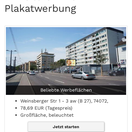
Plakatwerbung
Beliebte Werbeflächen
Weinsberger Str 1 - 3 aw (B 27), 74072,
78,69 EUR (Tagespreis)
Großfläche, beleuchtet
Jetzt starten