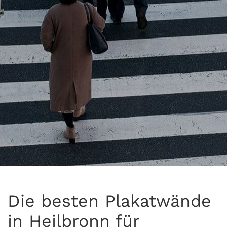
Die besten Plakatwände
in Heilbronn für