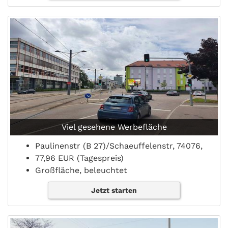
Viel gesehene Werbefläche
Paulinenstr (B 27)/Schaeuffelenstr, 74076,
77,96 EUR (Tagespreis)
Großfläche, beleuchtet
Jetzt starten