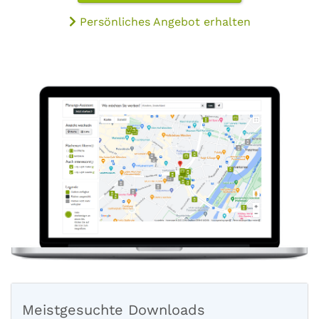
Persönliches Angebot erhalten
Meistgesuchte Downloads