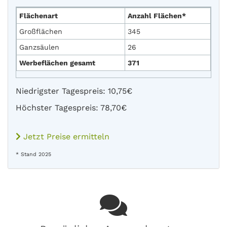
Flächenart
Anzahl Flächen*
Großflächen
345
Ganzsäulen
26
Werbeflächen gesamt
371
Niedrigster Tagespreis: 10,75€
Höchster Tagespreis: 78,70€
Jetzt Preise ermitteln
* Stand 2025