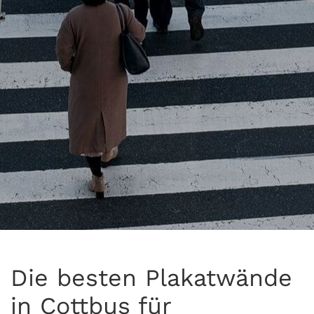
Die besten Plakatwände
in Cottbus für