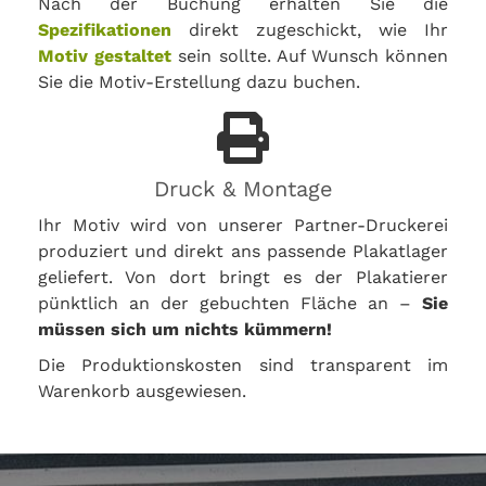
Nach der Buchung erhalten Sie die
Spezifikationen
direkt zugeschickt, wie Ihr
Motiv gestaltet
sein sollte. Auf Wunsch können
Sie die Motiv-Erstellung dazu buchen.
Druck & Montage
Ihr Motiv wird von unserer Partner-Druckerei
produziert und direkt ans passende Plakatlager
geliefert. Von dort bringt es der Plakatierer
pünktlich an der gebuchten Fläche an –
Sie
müssen sich um nichts kümmern!
Die Produktionskosten sind transparent im
Warenkorb ausgewiesen.