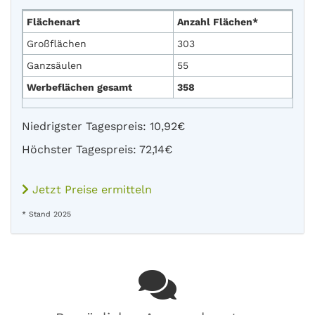
Flächenart
Anzahl Flächen*
Großflächen
303
Ganzsäulen
55
Werbeflächen gesamt
358
Niedrigster Tagespreis: 10,92€
Höchster Tagespreis: 72,14€
Jetzt Preise ermitteln
* Stand 2025