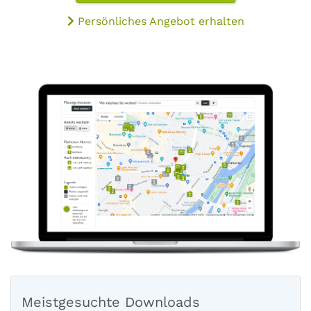
Persönliches Angebot erhalten
Meistgesuchte Downloads