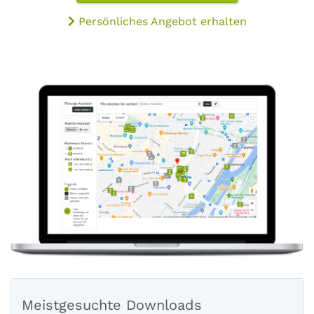
Persönliches Angebot erhalten
Meistgesuchte Downloads