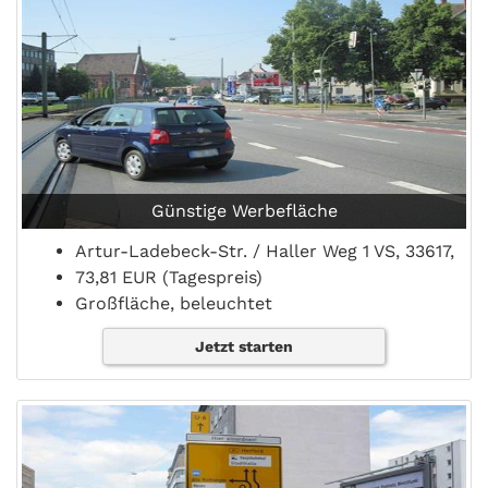
Günstige Werbefläche
Artur-Ladebeck-Str. / Haller Weg 1 VS, 33617,
73,81 EUR (Tagespreis)
Großfläche, beleuchtet
Jetzt starten