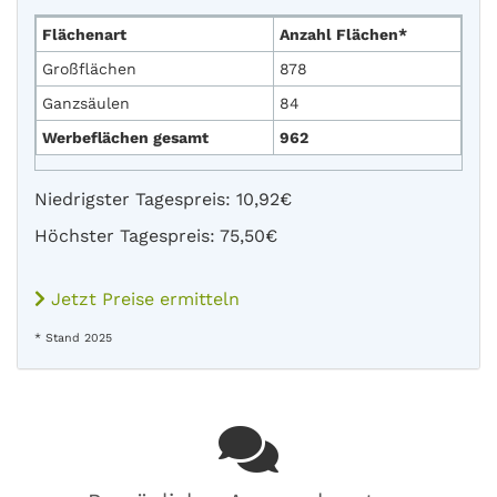
Flächenart
Anzahl Flächen*
Großflächen
878
Ganzsäulen
84
Werbeflächen gesamt
962
Niedrigster Tagespreis: 10,92€
Höchster Tagespreis: 75,50€
Jetzt Preise ermitteln
* Stand 2025