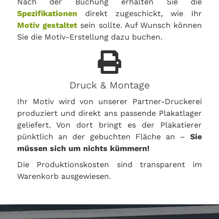
Nach der Buchung erhalten Sie die
Spezifikationen
direkt zugeschickt, wie Ihr
Motiv gestaltet
sein sollte. Auf Wunsch können
Sie die Motiv-Erstellung dazu buchen.
Druck & Montage
Ihr Motiv wird von unserer Partner-Druckerei
produziert und direkt ans passende Plakatlager
geliefert. Von dort bringt es der Plakatierer
pünktlich an der gebuchten Fläche an –
Sie
müssen sich um nichts kümmern!
Die Produktionskosten sind transparent im
Warenkorb ausgewiesen.