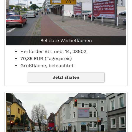
Beliebte Werbeflächen
Herforder Str. neb. 14, 33602,
70,35 EUR (Tagespreis)
Großfläche, beleuchtet
Jetzt starten