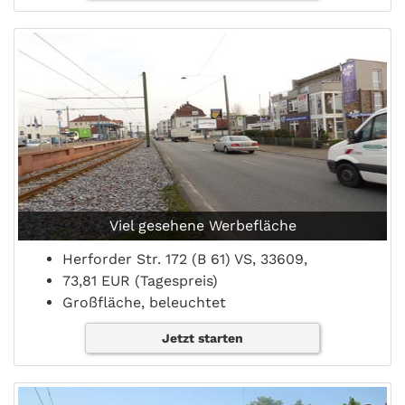
Viel gesehene Werbefläche
Herforder Str. 172 (B 61) VS, 33609,
73,81 EUR (Tagespreis)
Großfläche, beleuchtet
Jetzt starten