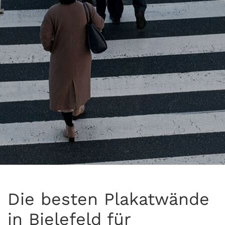
Die besten Plakatwände
in Bielefeld für