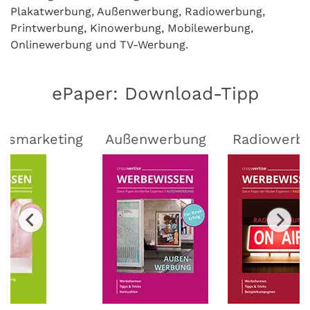
Plakatwerbung, Außenwerbung, Radiowerbung,
Printwerbung, Kinowerbung, Mobilewerbung,
Onlinewerbung und TV-Werbung.
ePaper: Download-Tipp
lsmarketing
Außenwerbung
Radiowerb