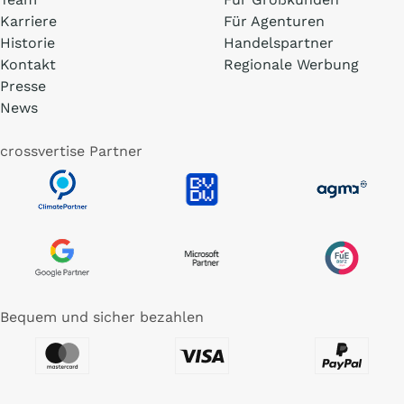
Karriere
Für Agenturen
Historie
Handelspartner
Kontakt
Regionale Werbung
Presse
News
crossvertise Partner
Bequem und sicher bezahlen