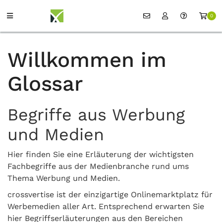
0
Willkommen im
Glossar
Begriffe aus Werbung
und Medien
Hier finden Sie eine Erläuterung der wichtigsten
Fachbegriffe aus der Medienbranche rund ums
Thema Werbung und Medien.
crossvertise ist der einzigartige Onlinemarktplatz für
Werbemedien aller Art. Entsprechend erwarten Sie
hier Begriffserläuterungen aus den Bereichen