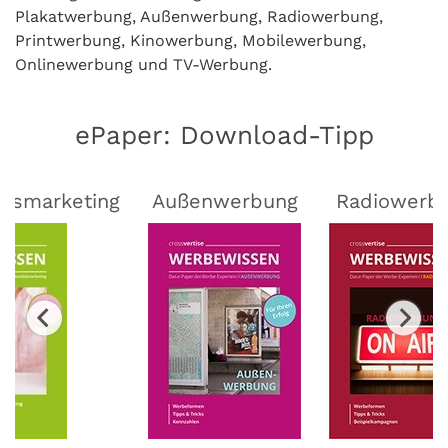
Plakatwerbung, Außenwerbung, Radiowerbung,
Printwerbung, Kinowerbung, Mobilewerbung,
Onlinewerbung und TV-Werbung.
ePaper: Download-Tipp
lsmarketing
Außenwerbung
Radiowerb