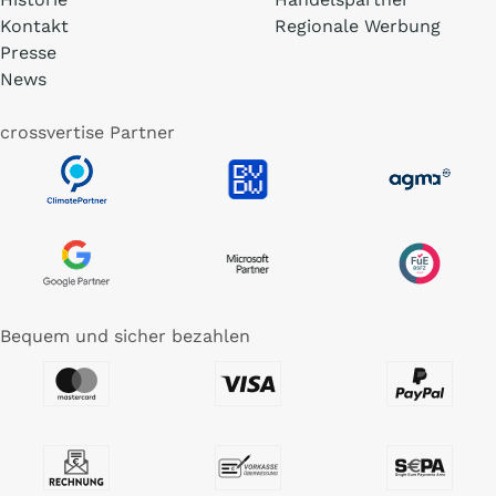
Kontakt
Regionale Werbung
Presse
News
crossvertise Partner
Bequem und sicher bezahlen