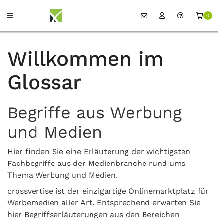
0
Willkommen im
Glossar
Begriffe aus Werbung
und Medien
Hier finden Sie eine Erläuterung der wichtigsten
Fachbegriffe aus der Medienbranche rund ums
Thema Werbung und Medien.
crossvertise ist der einzigartige Onlinemarktplatz für
Werbemedien aller Art. Entsprechend erwarten Sie
hier Begriffserläuterungen aus den Bereichen