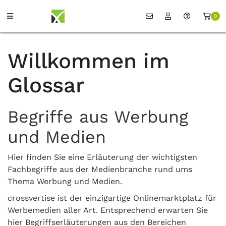
0
Willkommen im
Glossar
Begriffe aus Werbung
und Medien
Hier finden Sie eine Erläuterung der wichtigsten
Fachbegriffe aus der Medienbranche rund ums
Thema Werbung und Medien.
crossvertise ist der einzigartige Onlinemarktplatz für
Werbemedien aller Art. Entsprechend erwarten Sie
hier Begriffserläuterungen aus den Bereichen