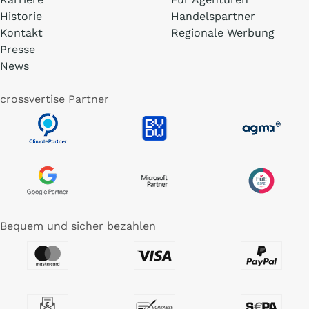
Historie
Handelspartner
Kontakt
Regionale Werbung
Presse
News
crossvertise Partner
Bequem und sicher bezahlen