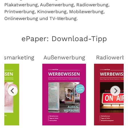
Plakatwerbung, Außenwerbung, Radiowerbung,
Printwerbung, Kinowerbung, Mobilewerbung,
Onlinewerbung und TV-Werbung.
ePaper: Download-Tipp
lsmarketing
Außenwerbung
Radiowerb