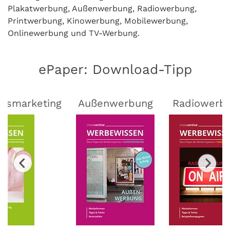
Plakatwerbung, Außenwerbung, Radiowerbung,
Printwerbung, Kinowerbung, Mobilewerbung,
Onlinewerbung und TV-Werbung.
ePaper: Download-Tipp
lsmarketing
Außenwerbung
Radiowerb