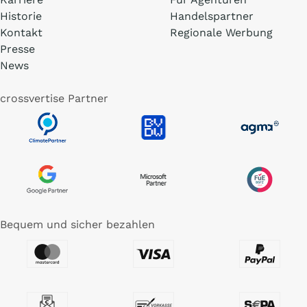
Historie
Handelspartner
Kontakt
Regionale Werbung
Presse
News
crossvertise Partner
Bequem und sicher bezahlen