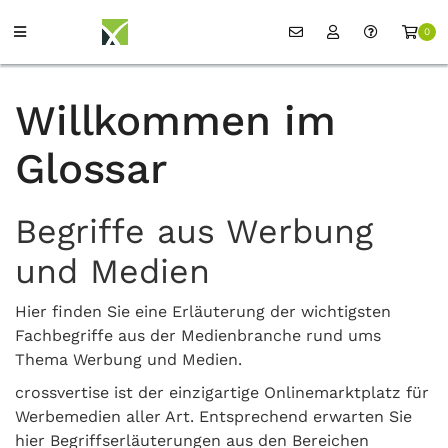
0
Willkommen im
Glossar
Begriffe aus Werbung
und Medien
Hier finden Sie eine Erläuterung der wichtigsten
Fachbegriffe aus der Medienbranche rund ums
Thema Werbung und Medien.
crossvertise ist der einzigartige Onlinemarktplatz für
Werbemedien aller Art. Entsprechend erwarten Sie
hier Begriffserläuterungen aus den Bereichen