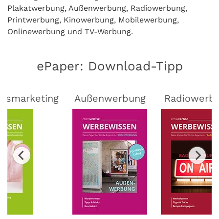
Plakatwerbung, Außenwerbung, Radiowerbung,
Printwerbung, Kinowerbung, Mobilewerbung,
Onlinewerbung und TV-Werbung.
ePaper: Download-Tipp
lsmarketing
Außenwerbung
Radiowerb