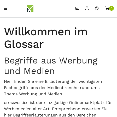
0
Willkommen im
Glossar
Begriffe aus Werbung
und Medien
Hier finden Sie eine Erläuterung der wichtigsten
Fachbegriffe aus der Medienbranche rund ums
Thema Werbung und Medien.
crossvertise ist der einzigartige Onlinemarktplatz für
Werbemedien aller Art. Entsprechend erwarten Sie
hier Begriffserläuterungen aus den Bereichen