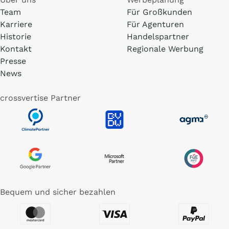
Team
Für Großkunden
Karriere
Für Agenturen
Historie
Handelspartner
Kontakt
Regionale Werbung
Presse
News
crossvertise Partner
Bequem und sicher bezahlen