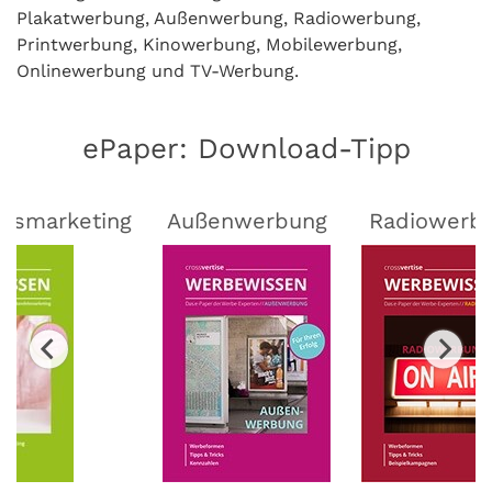
Plakatwerbung, Außenwerbung, Radiowerbung,
Printwerbung, Kinowerbung, Mobilewerbung,
Onlinewerbung und TV-Werbung.
ePaper: Download-Tipp
lsmarketing
Außenwerbung
Radiowerb