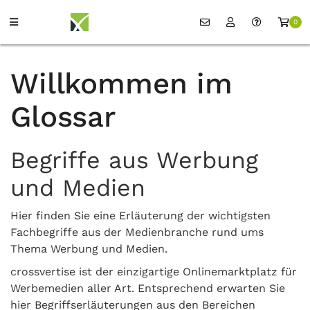
0
Willkommen im
Glossar
Begriffe aus Werbung
und Medien
Hier finden Sie eine Erläuterung der wichtigsten
Fachbegriffe aus der Medienbranche rund ums
Thema Werbung und Medien.
crossvertise ist der einzigartige Onlinemarktplatz für
Werbemedien aller Art. Entsprechend erwarten Sie
hier Begriffserläuterungen aus den Bereichen