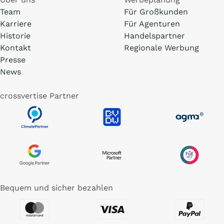
Team
Für Großkunden
Karriere
Für Agenturen
Historie
Handelspartner
Kontakt
Regionale Werbung
Presse
News
crossvertise Partner
Bequem und sicher bezahlen