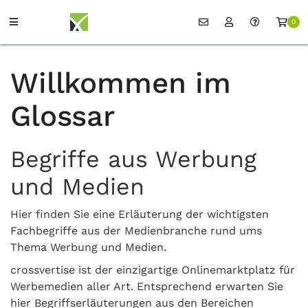
0
Willkommen im
Glossar
Begriffe aus Werbung
und Medien
Hier finden Sie eine Erläuterung der wichtigsten
Fachbegriffe aus der Medienbranche rund ums
Thema Werbung und Medien.
crossvertise ist der einzigartige Onlinemarktplatz für
Werbemedien aller Art. Entsprechend erwarten Sie
hier Begriffserläuterungen aus den Bereichen