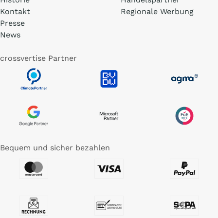
Kontakt
Regionale Werbung
Presse
News
crossvertise Partner
Bequem und sicher bezahlen