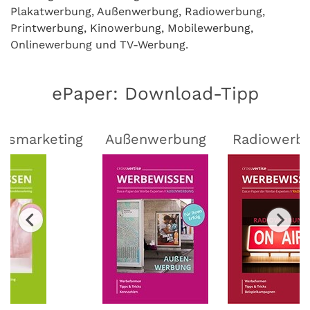
Plakatwerbung, Außenwerbung, Radiowerbung,
Printwerbung, Kinowerbung, Mobilewerbung,
Onlinewerbung und TV-Werbung.
ePaper: Download-Tipp
lsmarketing
Außenwerbung
Radiowerb