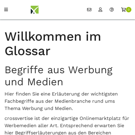
0
Willkommen im
Glossar
Begriffe aus Werbung
und Medien
Hier finden Sie eine Erläuterung der wichtigsten
Fachbegriffe aus der Medienbranche rund ums
Thema Werbung und Medien.
crossvertise ist der einzigartige Onlinemarktplatz für
Werbemedien aller Art. Entsprechend erwarten Sie
hier Begriffserläuterungen aus den Bereichen