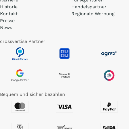
Historie
Handelspartner
Kontakt
Regionale Werbung
Presse
News
crossvertise Partner
Bequem und sicher bezahlen