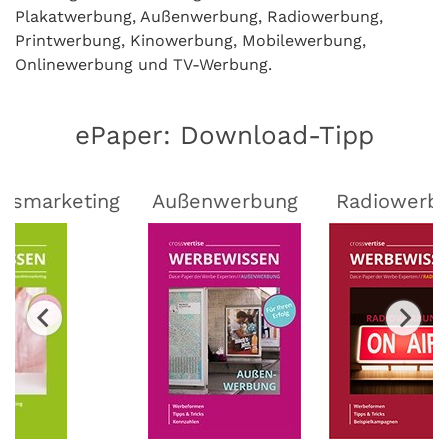
Plakatwerbung, Außenwerbung, Radiowerbung,
Printwerbung, Kinowerbung, Mobilewerbung,
Onlinewerbung und TV-Werbung.
ePaper: Download-Tipp
lsmarketing
Außenwerbung
Radiowerb