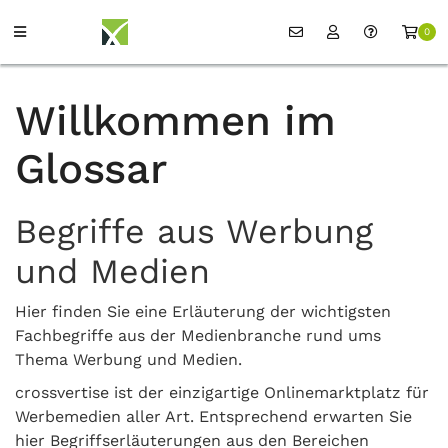
0
Willkommen im
Glossar
Begriffe aus Werbung
und Medien
Hier finden Sie eine Erläuterung der wichtigsten
Fachbegriffe aus der Medienbranche rund ums
Thema Werbung und Medien.
crossvertise ist der einzigartige Onlinemarktplatz für
Werbemedien aller Art. Entsprechend erwarten Sie
hier Begriffserläuterungen aus den Bereichen