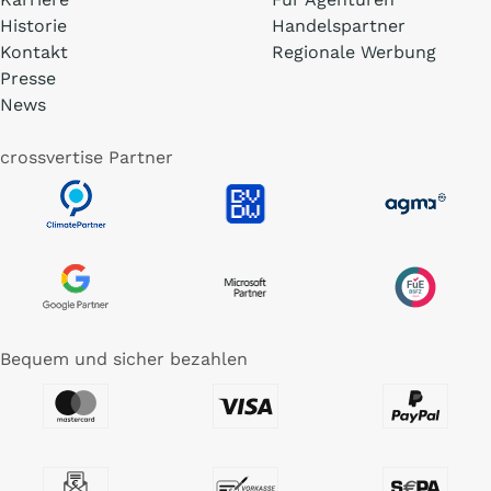
Historie
Handelspartner
Kontakt
Regionale Werbung
Presse
News
crossvertise Partner
Bequem und sicher bezahlen