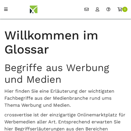
0
Willkommen im
Glossar
Begriffe aus Werbung
und Medien
Hier finden Sie eine Erläuterung der wichtigsten
Fachbegriffe aus der Medienbranche rund ums
Thema Werbung und Medien.
crossvertise ist der einzigartige Onlinemarktplatz für
Werbemedien aller Art. Entsprechend erwarten Sie
hier Begriffserläuterungen aus den Bereichen