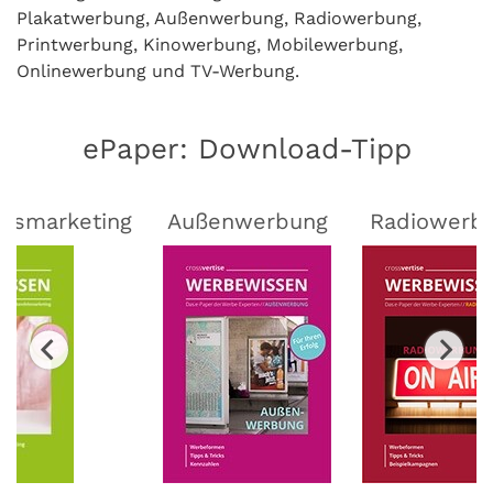
Plakatwerbung, Außenwerbung, Radiowerbung,
Printwerbung, Kinowerbung, Mobilewerbung,
Onlinewerbung und TV-Werbung.
ePaper: Download-Tipp
lsmarketing
Außenwerbung
Radiowerb