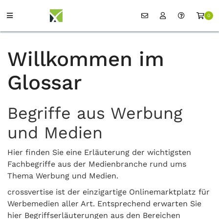
0
Willkommen im
Glossar
Begriffe aus Werbung
und Medien
Hier finden Sie eine Erläuterung der wichtigsten
Fachbegriffe aus der Medienbranche rund ums
Thema Werbung und Medien.
crossvertise ist der einzigartige Onlinemarktplatz für
Werbemedien aller Art. Entsprechend erwarten Sie
hier Begriffserläuterungen aus den Bereichen