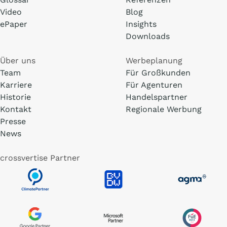
Video
Blog
ePaper
Insights
Downloads
Über uns
Werbeplanung
Team
Für Großkunden
Karriere
Für Agenturen
Historie
Handelspartner
Kontakt
Regionale Werbung
Presse
News
crossvertise Partner