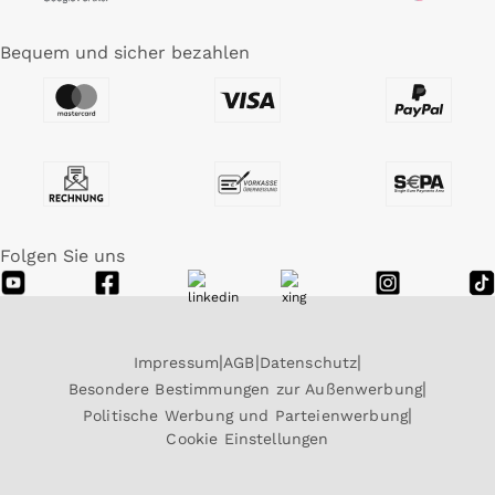
Bequem und sicher bezahlen
Folgen Sie uns
Impressum
AGB
Datenschutz
Besondere Bestimmungen zur Außenwerbung
Politische Werbung und Parteienwerbung
Cookie Einstellungen