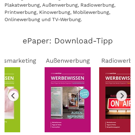
Plakatwerbung, Außenwerbung, Radiowerbung,
Printwerbung, Kinowerbung, Mobilewerbung,
Onlinewerbung und TV-Werbung.
ePaper: Download-Tipp
lsmarketing
Außenwerbung
Radiowerb