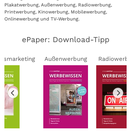
Plakatwerbung, Außenwerbung, Radiowerbung,
Printwerbung, Kinowerbung, Mobilewerbung,
Onlinewerbung und TV-Werbung.
ePaper: Download-Tipp
lsmarketing
Außenwerbung
Radiowerb