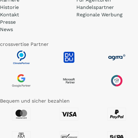
Historie
Handelspartner
Kontakt
Regionale Werbung
Presse
News
crossvertise Partner
Bequem und sicher bezahlen