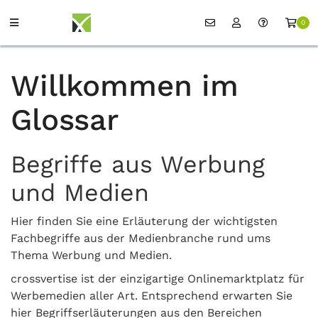
0
Willkommen im
Glossar
Begriffe aus Werbung
und Medien
Hier finden Sie eine Erläuterung der wichtigsten
Fachbegriffe aus der Medienbranche rund ums
Thema Werbung und Medien.
crossvertise ist der einzigartige Onlinemarktplatz für
Werbemedien aller Art. Entsprechend erwarten Sie
hier Begriffserläuterungen aus den Bereichen