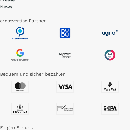
News
crossvertise Partner
Bequem und sicher bezahlen
Folgen Sie uns