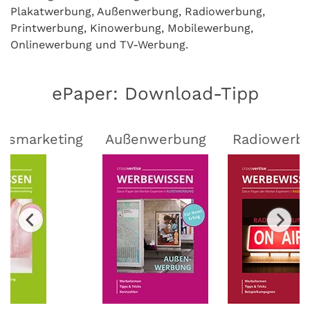
Plakatwerbung, Außenwerbung, Radiowerbung,
Printwerbung, Kinowerbung, Mobilewerbung,
Onlinewerbung und TV-Werbung.
ePaper: Download-Tipp
lsmarketing
Außenwerbung
Radiowerb