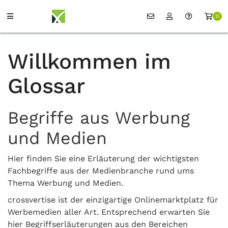
0
Willkommen im
Glossar
Begriffe aus Werbung
und Medien
Hier finden Sie eine Erläuterung der wichtigsten
Fachbegriffe aus der Medienbranche rund ums
Thema Werbung und Medien.
crossvertise ist der einzigartige Onlinemarktplatz für
Werbemedien aller Art. Entsprechend erwarten Sie
hier Begriffserläuterungen aus den Bereichen