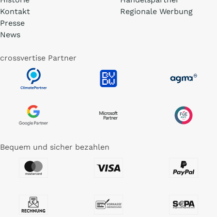
Kontakt
Regionale Werbung
Presse
News
crossvertise Partner
Bequem und sicher bezahlen