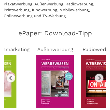
Plakatwerbung, Außenwerbung, Radiowerbung,
Printwerbung, Kinowerbung, Mobilewerbung,
Onlinewerbung und TV-Werbung.
ePaper: Download-Tipp
lsmarketing
Außenwerbung
Radiowerb