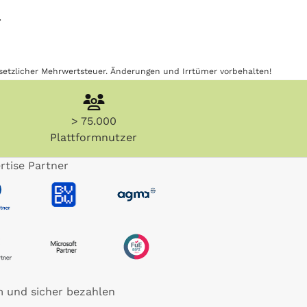
.
gesetzlicher Mehrwertsteuer. Änderungen und Irrtümer vorbehalten!
> 75.000
Plattformnutzer
rtise Partner
 und sicher bezahlen