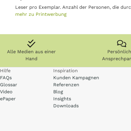
Leser pro Exemplar. Anzahl der Personen, die durch
mehr zu Printwerbung
Alle Medien aus einer
Persönlic
Hand
Ansprechpar
Hilfe
Inspiration
FAQs
Kunden Kampagnen
Glossar
Referenzen
Video
Blog
ePaper
Insights
Downloads