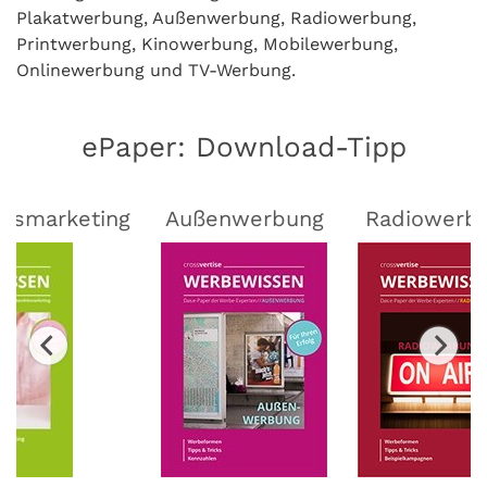
Plakatwerbung, Außenwerbung, Radiowerbung,
Printwerbung, Kinowerbung, Mobilewerbung,
Onlinewerbung und TV-Werbung.
ePaper: Download-Tipp
lsmarketing
Außenwerbung
Radiowerb