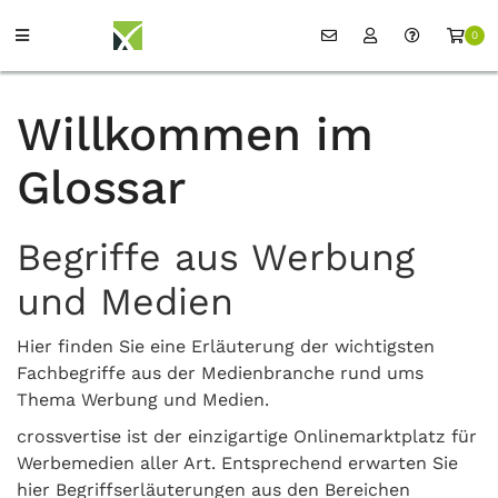
0
Willkommen im
Glossar
Begriffe aus Werbung
und Medien
Hier finden Sie eine Erläuterung der wichtigsten
Fachbegriffe aus der Medienbranche rund ums
Thema Werbung und Medien.
crossvertise ist der einzigartige Onlinemarktplatz für
Werbemedien aller Art. Entsprechend erwarten Sie
hier Begriffserläuterungen aus den Bereichen