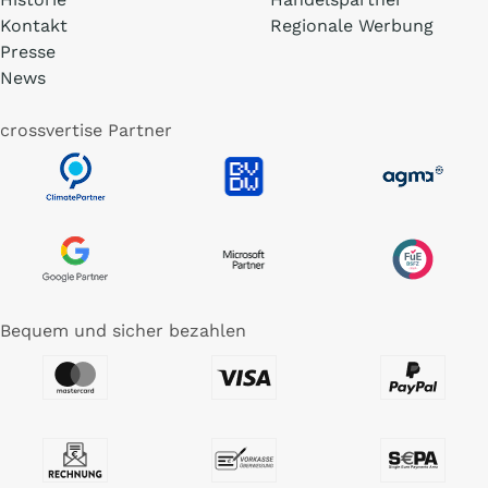
Kontakt
Regionale Werbung
Presse
News
crossvertise Partner
Bequem und sicher bezahlen