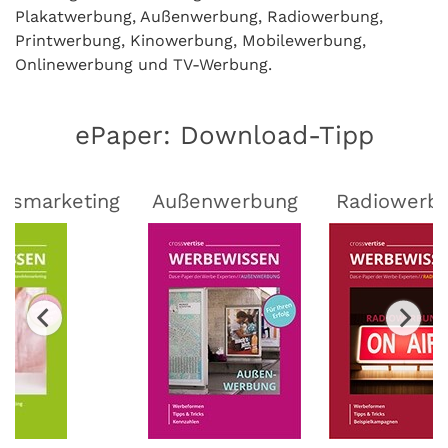
Plakatwerbung, Außenwerbung, Radiowerbung,
Printwerbung, Kinowerbung, Mobilewerbung,
Onlinewerbung und TV-Werbung.
ePaper: Download-Tipp
lsmarketing
Außenwerbung
Radiowerb