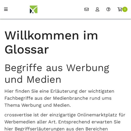
0
Willkommen im
Glossar
Begriffe aus Werbung
und Medien
Hier finden Sie eine Erläuterung der wichtigsten
Fachbegriffe aus der Medienbranche rund ums
Thema Werbung und Medien.
crossvertise ist der einzigartige Onlinemarktplatz für
Werbemedien aller Art. Entsprechend erwarten Sie
hier Begriffserläuterungen aus den Bereichen