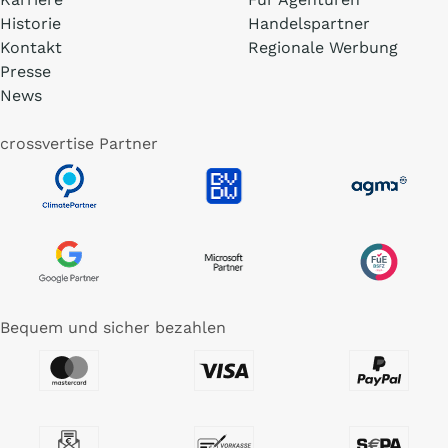
Historie
Handelspartner
Kontakt
Regionale Werbung
Presse
News
crossvertise Partner
Bequem und sicher bezahlen