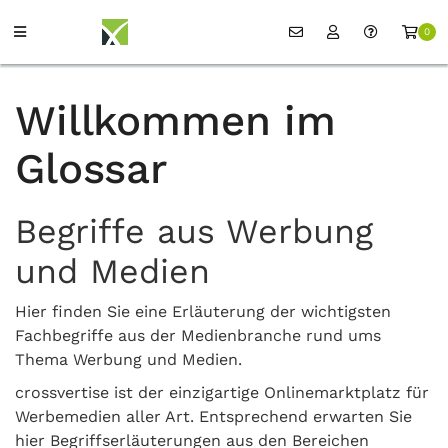
0
Willkommen im
Glossar
Begriffe aus Werbung
und Medien
Hier finden Sie eine Erläuterung der wichtigsten
Fachbegriffe aus der Medienbranche rund ums
Thema Werbung und Medien.
crossvertise ist der einzigartige Onlinemarktplatz für
Werbemedien aller Art. Entsprechend erwarten Sie
hier Begriffserläuterungen aus den Bereichen