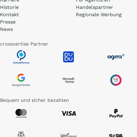
Historie
Handelspartner
Kontakt
Regionale Werbung
Presse
News
crossvertise Partner
Bequem und sicher bezahlen