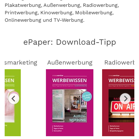
Plakatwerbung, Außenwerbung, Radiowerbung,
Printwerbung, Kinowerbung, Mobilewerbung,
Onlinewerbung und TV-Werbung.
ePaper: Download-Tipp
lsmarketing
Außenwerbung
Radiowerb