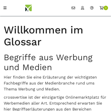
0
Willkommen im
Glossar
Begriffe aus Werbung
und Medien
Hier finden Sie eine Erläuterung der wichtigsten
Fachbegriffe aus der Medienbranche rund ums
Thema Werbung und Medien.
crossvertise ist der einzigartige Onlinemarktplatz für
Werbemedien aller Art. Entsprechend erwarten Sie
hier Begriffserläuterungen aus den Bereichen