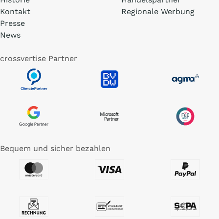
Kontakt
Regionale Werbung
Presse
News
crossvertise Partner
Bequem und sicher bezahlen