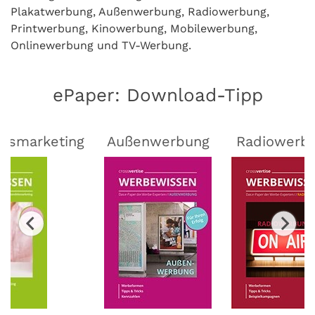
Plakatwerbung, Außenwerbung, Radiowerbung,
Printwerbung, Kinowerbung, Mobilewerbung,
Onlinewerbung und TV-Werbung.
ePaper: Download-Tipp
lsmarketing
Außenwerbung
Radiowerb