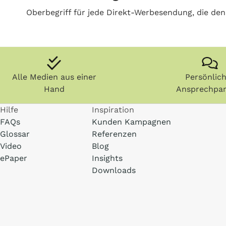
Oberbegriff für jede Direkt-Werbesendung, die den
Alle Medien aus einer
Persönlic
Hand
Ansprechpar
Hilfe
Inspiration
FAQs
Kunden Kampagnen
Glossar
Referenzen
Video
Blog
ePaper
Insights
Downloads