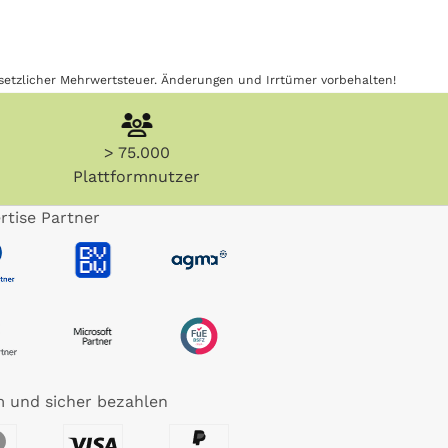
gesetzlicher Mehrwertsteuer. Änderungen und Irrtümer vorbehalten!
> 75.000
Plattformnutzer
rtise Partner
 und sicher bezahlen