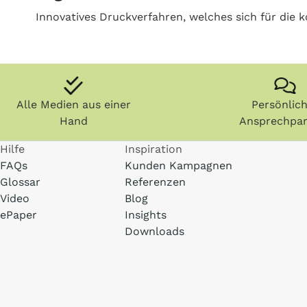
Innovatives Druckverfahren, welches sich für die k
Alle Medien aus einer
Persönlic
Hand
Ansprechpar
Hilfe
Inspiration
FAQs
Kunden Kampagnen
Glossar
Referenzen
Video
Blog
ePaper
Insights
Downloads