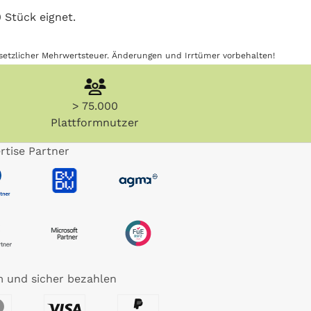
 Stück eignet.
gesetzlicher Mehrwertsteuer. Änderungen und Irrtümer vorbehalten!
> 75.000
Plattformnutzer
rtise Partner
 und sicher bezahlen