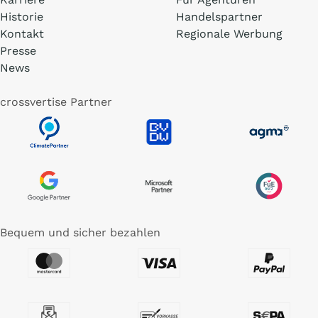
Historie
Handelspartner
Kontakt
Regionale Werbung
Presse
News
crossvertise Partner
Bequem und sicher bezahlen