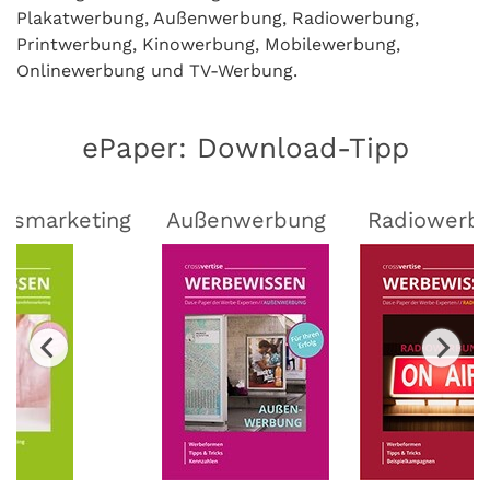
Plakatwerbung, Außenwerbung, Radiowerbung,
Printwerbung, Kinowerbung, Mobilewerbung,
Onlinewerbung und TV-Werbung.
ePaper: Download-Tipp
lsmarketing
Außenwerbung
Radiowerb