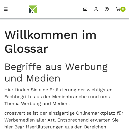
0
Willkommen im
Glossar
Begriffe aus Werbung
und Medien
Hier finden Sie eine Erläuterung der wichtigsten
Fachbegriffe aus der Medienbranche rund ums
Thema Werbung und Medien.
crossvertise ist der einzigartige Onlinemarktplatz für
Werbemedien aller Art. Entsprechend erwarten Sie
hier Begriffserläuterungen aus den Bereichen