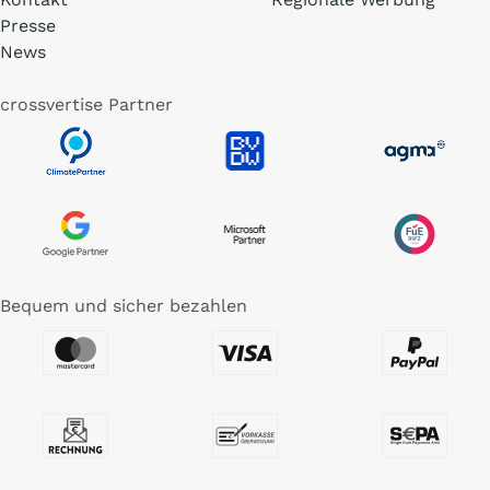
Presse
News
crossvertise Partner
Bequem und sicher bezahlen