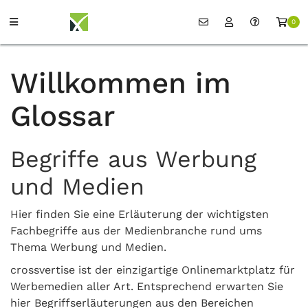
0
Willkommen im
Glossar
Begriffe aus Werbung
und Medien
Hier finden Sie eine Erläuterung der wichtigsten
Fachbegriffe aus der Medienbranche rund ums
Thema Werbung und Medien.
crossvertise ist der einzigartige Onlinemarktplatz für
Werbemedien aller Art. Entsprechend erwarten Sie
hier Begriffserläuterungen aus den Bereichen