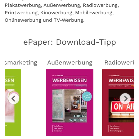
Plakatwerbung, Außenwerbung, Radiowerbung,
Printwerbung, Kinowerbung, Mobilewerbung,
Onlinewerbung und TV-Werbung.
ePaper: Download-Tipp
lsmarketing
Außenwerbung
Radiowerb